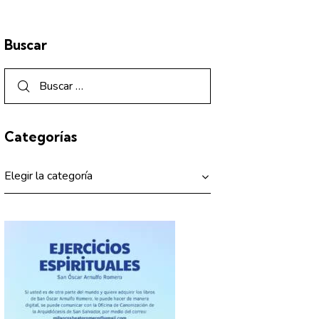
Buscar
Categorías