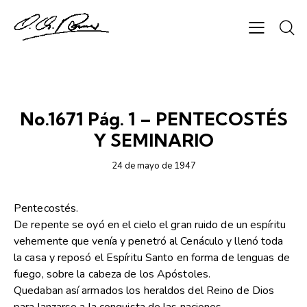
SEMANARIO CHAPARRASTIQUE
No.1671 Pág. 1 – PENTECOSTÉS
Y SEMINARIO
24 de mayo de 1947
Pentecostés.
De repente se oyó en el cielo el gran ruido de un espíritu
vehemente que venía y penetró al Cenáculo y llenó toda
la casa y reposó el Espíritu Santo en forma de lenguas de
fuego, sobre la cabeza de los Apóstoles.
Quedaban así armados los heraldos del Reino de Dios