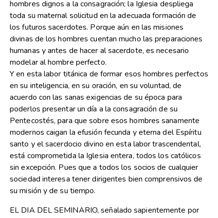
hombres dignos a la consagración; la Iglesia despliega
toda su maternal solicitud en la adecuada formación de
los futuros sacerdotes. Porque aún en las misiones
divinas de los hombres cuentan mucho las preparaciones
humanas y antes de hacer al sacerdote, es necesario
modelar al hombre perfecto.
Y en esta labor titánica de formar esos hombres perfectos
en su inteligencia, en su oración, en su voluntad, de
acuerdo con las sanas exigencias de su época para
poderlos presentar un día a la consagración de su
Pentecostés, para que sobre esos hombres sanamente
modernos caigan la efusión fecunda y eterna del Espíritu
santo y el sacerdocio divino en esta labor trascendental,
está comprometida la Iglesia entera, todos los católicos
sin excepción. Pues que a todos los socios de cualquier
sociedad interesa tener dirigentes bien comprensivos de
su misión y de su tiempo.
EL DIA DEL SEMINARIO, señalado sapientemente por