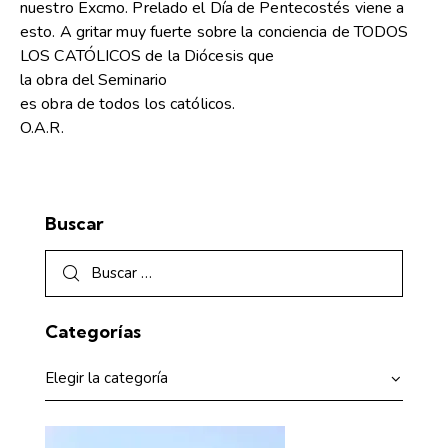
nuestro Excmo. Prelado el Día de Pentecostés viene a
esto. A gritar muy fuerte sobre la conciencia de TODOS
LOS CATÓLICOS de la Diócesis que
la obra del Seminario
es obra de todos los católicos.
O.A.R.
Buscar
Categorías