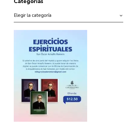
Categorías