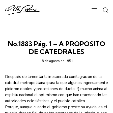
SEMANARIO CHAPARRASTIQUE
No.1883 Pág. 1 – A PROPOSITO
DE CATEDRALES
18 de agosto de 1951
Después de lamentar la inesperada conflagración de la
catedral metropolitana (para la que algunos ingenuamente
pidieron dobles y procesiones de duelo…!) mucho anima al
espíritu nacional el optimismo con que han reaccionado las
autoridades eclesiásticas y el pueblo católico.
Porque, aunque cuando el gobierno preste su ayuda, es el