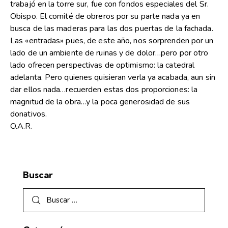
trabajó en la torre sur, fue con fondos especiales del Sr.
Obispo. El comité de obreros por su parte nada ya en
busca de las maderas para las dos puertas de la fachada.
Las «entradas» pues, de este año, nos sorprenden por un
lado de un ambiente de ruinas y de dolor…pero por otro
lado ofrecen perspectivas de optimismo: la catedral
adelanta. Pero quienes quisieran verla ya acabada, aun sin
dar ellos nada…recuerden estas dos proporciones: la
magnitud de la obra…y la poca generosidad de sus
donativos.
O.A.R.
Buscar