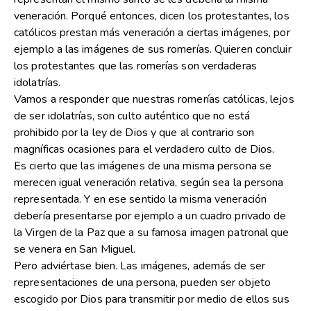
veneración. Porqué entonces, dicen los protestantes, los
católicos prestan más veneración a ciertas imágenes, por
ejemplo a las imágenes de sus romerías. Quieren concluir
los protestantes que las romerías son verdaderas
idolatrías.
Vamos a responder que nuestras romerías católicas, lejos
de ser idolatrías, son culto auténtico que no está
prohibido por la ley de Dios y que al contrario son
magníficas ocasiones para el verdadero culto de Dios.
Es cierto que las imágenes de una misma persona se
merecen igual veneración relativa, según sea la persona
representada. Y en ese sentido la misma veneración
debería presentarse por ejemplo a un cuadro privado de
la Virgen de la Paz que a su famosa imagen patronal que
se venera en San Miguel.
Pero adviértase bien. Las imágenes, además de ser
representaciones de una persona, pueden ser objeto
escogido por Dios para transmitir por medio de ellos sus