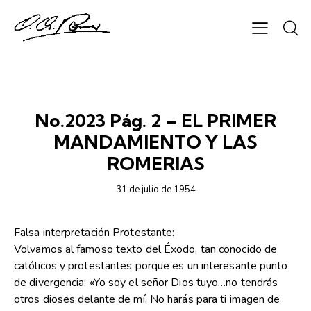
SEMANARIO CHAPARRASTIQUE
No.2023 Pág. 2 – EL PRIMER
MANDAMIENTO Y LAS
ROMERIAS
31 de julio de 1954
Falsa interpretación Protestante:
Volvamos al famoso texto del Éxodo, tan conocido de
católicos y protestantes porque es un interesante punto
de divergencia: «Yo soy el señor Dios tuyo…no tendrás
otros dioses delante de mí. No harás para ti imagen de