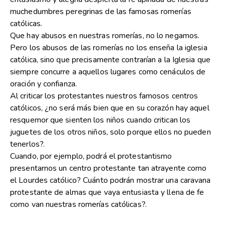
muchedumbres peregrinas de las famosas romerías
católicas.
Que hay abusos en nuestras romerías, no lo negamos.
Pero los abusos de las romerías no los enseña la iglesia
católica, sino que precisamente contrarían a la Iglesia que
siempre concurre a aquellos lugares como cenáculos de
oración y confianza.
Al criticar los protestantes nuestros famosos centros
católicos, ¿no será más bien que en su corazón hay aquel
resquemor que sienten los niños cuando critican los
juguetes de los otros niños, solo porque ellos no pueden
tenerlos?.
Cuando, por ejemplo, podrá el protestantismo
presentarnos un centro protestante tan atrayente como
el Lourdes católico? Cuánto podrán mostrar una caravana
protestante de almas que vaya entusiasta y llena de fe
como van nuestras romerías católicas?.