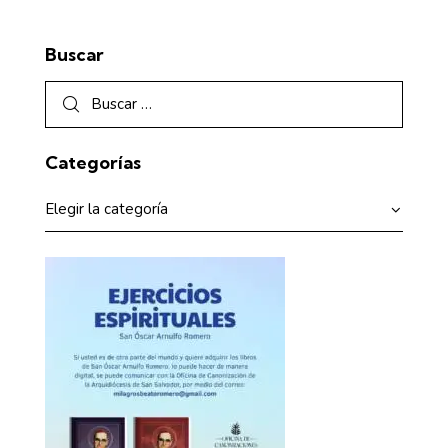
Buscar
Categorías