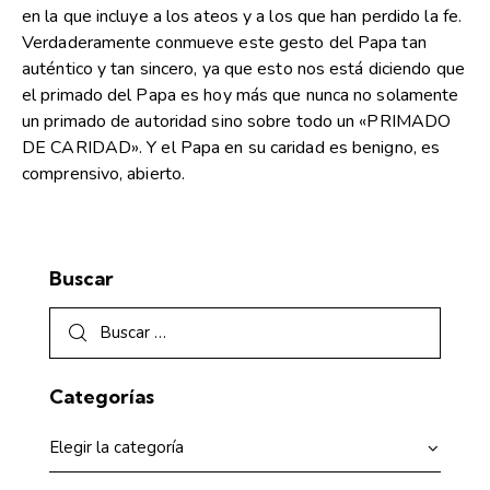
en la que incluye a los ateos y a los que han perdido la fe.
Verdaderamente conmueve este gesto del Papa tan
auténtico y tan sincero, ya que esto nos está diciendo que
el primado del Papa es hoy más que nunca no solamente
un primado de autoridad sino sobre todo un «PRIMADO
DE CARIDAD». Y el Papa en su caridad es benigno, es
comprensivo, abierto.
Buscar
Categorías