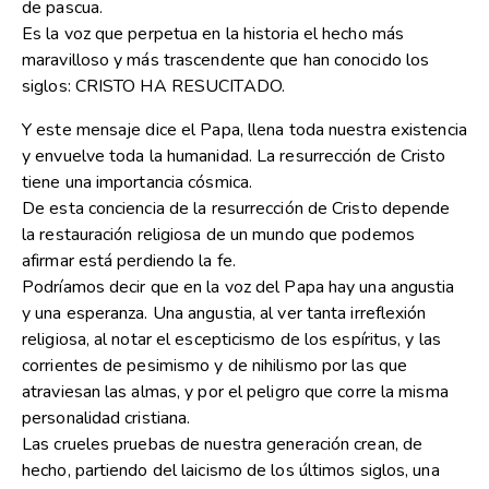
de pascua.
Es la voz que perpetua en la historia el hecho más
maravilloso y más trascendente que han conocido los
siglos: CRISTO HA RESUCITADO.
Y este mensaje dice el Papa, llena toda nuestra existencia
y envuelve toda la humanidad. La resurrección de Cristo
tiene una importancia cósmica.
De esta conciencia de la resurrección de Cristo depende
la restauración religiosa de un mundo que podemos
afirmar está perdiendo la fe.
Podríamos decir que en la voz del Papa hay una angustia
y una esperanza. Una angustia, al ver tanta irreflexión
religiosa, al notar el escepticismo de los espíritus, y las
corrientes de pesimismo y de nihilismo por las que
atraviesan las almas, y por el peligro que corre la misma
personalidad cristiana.
Las crueles pruebas de nuestra generación crean, de
hecho, partiendo del laicismo de los últimos siglos, una