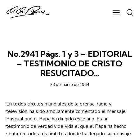
SEMANARIO CHAPARRASTIQUE
No.2941 Págs. 1 y 3 – EDITORIAL
– TESTIMONIO DE CRISTO
RESUCITADO…
28 de marzo de 1964
En todos círculos mundiales de la prensa, radio y
televisión, ha sido ampliamente comentado el Mensaje
Pascual que el Papa ha dirigido este año. Es un
testimonio de verdad y de vida el que el Papa ha hecho
sentir en todos los ámbitos donde ha llegado su mensaje