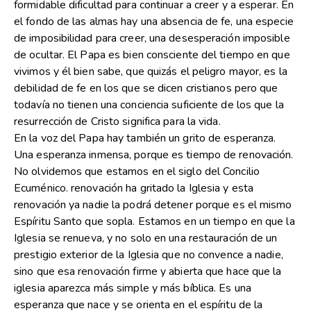
formidable dificultad para continuar a creer y a esperar. En
el fondo de las almas hay una absencia de fe, una especie
de imposibilidad para creer, una desesperación imposible
de ocultar. El Papa es bien consciente del tiempo en que
vivimos y él bien sabe, que quizás el peligro mayor, es la
debilidad de fe en los que se dicen cristianos pero que
todavía no tienen una conciencia suficiente de los que la
resurrección de Cristo significa para la vida.
En la voz del Papa hay también un grito de esperanza.
Una esperanza inmensa, porque es tiempo de renovación.
No olvidemos que estamos en el siglo del Concilio
Ecuménico. renovación ha gritado la Iglesia y esta
renovación ya nadie la podrá detener porque es el mismo
Espíritu Santo que sopla. Estamos en un tiempo en que la
Iglesia se renueva, y no solo en una restauración de un
prestigio exterior de la Iglesia que no convence a nadie,
sino que esa renovación firme y abierta que hace que la
iglesia aparezca más simple y más bíblica. Es una
esperanza que nace y se orienta en el espíritu de la