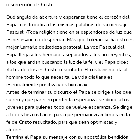
resurrección de Cristo.
Qué ángulo de abertura y esperanza tiene el corazón del
Papa, nos lo indican las mismas palabras de su mensaje
Pascual: «Toda religión tiene en sí esplendores de luz que
es necesario no despreciar. Más que tolerancia, ha esto es
mejor llamarle delicadeza pastoral. La voz Pascual del
Papa llega a los hermanos separados a los no creyentes,
a los que andan buscando la luz de la fe, y el Papa dice :
«la luz de dios es Cristo resucitado. El cristianismo da al
hombre todo lo que necesita. La vida cristiana es
esencialmente positiva y es humana».
Antes de terminar su discurso el Papa se dirige a los que
sufren y que parecen perder la esperanza, se dirige a los
jóvenes para quienes todo se vuelve esperanza. Se dirige
a todos los cristianos para que permanezcan firmes en la
fe de Cristo resucitado, para que sean optimistas y
alegres.
Termina el Papa su mensaje con su apostólica bendición