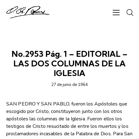
SEMANARIO CHAPARRASTIQUE
No.2953 Pág. 1 – EDITORIAL –
LAS DOS COLUMNAS DE LA
IGLESIA
27 de junio de 1964
SAN PEDRO Y SAN PABLO, fueron los Apóstoles que
escogido por Cristo, constituyeron junto con los otros
apóstoles las columnas de la Iglesia. Fueron ellos los
testigos de Cristo resucitado de entre los muertos y los
proclamadores incasables de la Palabra de Dios. Para San