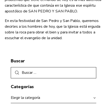
característica de que continúa en la Iglesia ese espíritu
apostólico de SAN PEDRO Y SAN PABLO.
En esta festividad de San Pedro y San Pablo, queremos
decirles a los hombres de hoy, que la Iglesia está erguida
sobre la roca para obrar el bien y para invitar a todos a
escuchar el evangelio de la unidad.
Buscar
Categorías