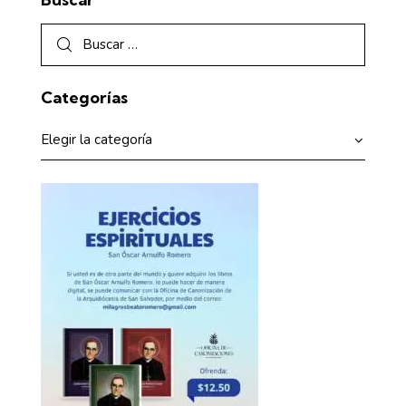
Categorías