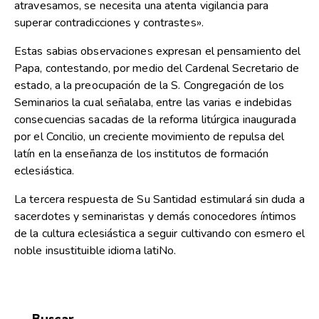
atravesamos, se necesita una atenta vigilancia para
superar contradicciones y contrastes».
Estas sabias observaciones expresan el pensamiento del
Papa, contestando, por medio del Cardenal Secretario de
estado, a la preocupación de la S. Congregación de los
Seminarios la cual señalaba, entre las varias e indebidas
consecuencias sacadas de la reforma litúrgica inaugurada
por el Concilio, un creciente movimiento de repulsa del
latín en la enseñanza de los institutos de formación
eclesiástica.
La tercera respuesta de Su Santidad estimulará sin duda a
sacerdotes y seminaristas y demás conocedores íntimos
de la cultura eclesiástica a seguir cultivando con esmero el
noble insustituible idioma latiNo.
Buscar