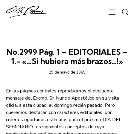
SEMANARIO CHAPARRASTIQUE
No.2999 Pág. 1 – EDITORIALES –
1.- «…Si hubiera más brazos…!»
29 de mayo de 1965
En las páginas centrales reproducimos el elocuente
mensaje del Excmo. Sr. Nuncio Apostólico en su visita
oficial a esta ciudad, el domingo recién pasado. Pero
queremos destacar, con caracteres editoriales, por
creerlos oportunos estímulos para el próximo DÍA DEL
SEMINARIO, los siguientes conceptos de cuya