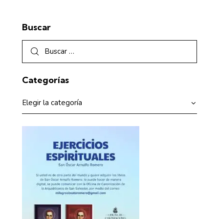
Buscar
Categorías