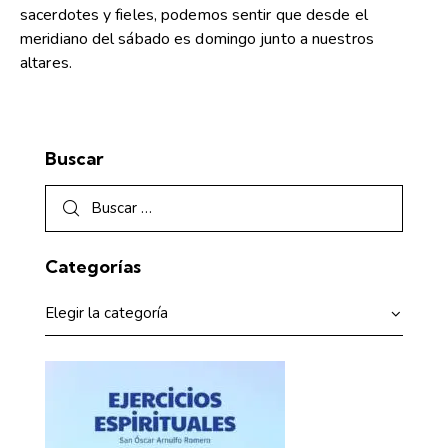
sacerdotes y fieles, podemos sentir que desde el
meridiano del sábado es domingo junto a nuestros
altares.
Buscar
Categorías