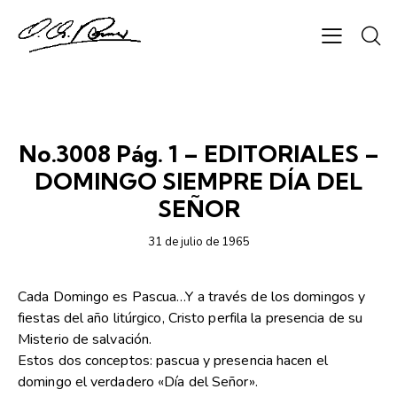
SEMANARIO CHAPARRASTIQUE
No.3008 Pág. 1 – EDITORIALES –
DOMINGO SIEMPRE DÍA DEL
SEÑOR
31 de julio de 1965
Cada Domingo es Pascua…Y a través de los domingos y
fiestas del año litúrgico, Cristo perfila la presencia de su
Misterio de salvación.
Estos dos conceptos: pascua y presencia hacen el
domingo el verdadero «Día del Señor».