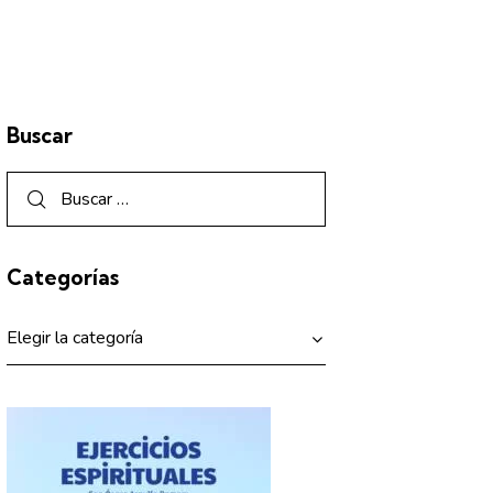
Buscar
Categorías