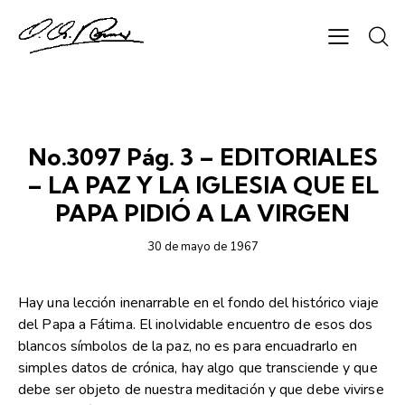
SEMANARIO CHAPARRASTIQUE
No.3097 Pág. 3 – EDITORIALES
– LA PAZ Y LA IGLESIA QUE EL
PAPA PIDIÓ A LA VIRGEN
30 de mayo de 1967
Hay una lección inenarrable en el fondo del histórico viaje
del Papa a Fátima. El inolvidable encuentro de esos dos
blancos símbolos de la paz, no es para encuadrarlo en
simples datos de crónica, hay algo que transciende y que
debe ser objeto de nuestra meditación y que debe vivirse