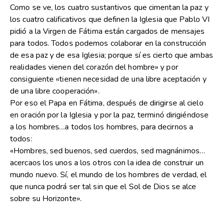
Como se ve, los cuatro sustantivos que cimentan la paz y
los cuatro calificativos que definen la Iglesia que Pablo VI
pidió a la Virgen de Fátima están cargados de mensajes
para todos. Todos podemos colaborar en la construcción
de esa paz y de esa Iglesia; porque sí es cierto que ambas
realidades vienen del corazón del hombre» y por
consiguiente «tienen necesidad de una libre aceptación y
de una libre cooperación».
Por eso el Papa en Fátima, después de dirigirse al cielo
en oración por la Iglesia y por la paz, terminó dirigiéndose
a los hombres…a todos los hombres, para decirnos a
todos:
«Hombres, sed buenos, sed cuerdos, sed magnánimos…
acercaos los unos a los otros con la idea de construir un
mundo nuevo. Sí, el mundo de los hombres de verdad, el
que nunca podrá ser tal sin que el Sol de Dios se alce
sobre su Horizonte».