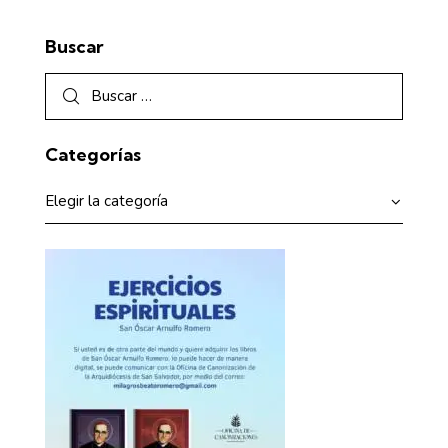
Buscar
Categorías