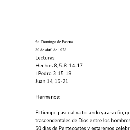
6o. Domingo de Pascua
30 de abril de 1978
Lecturas:
Hechos 8, 5-8. 14-17
I Pedro 3, 15-18
Juan 14, 15-21
Hermanos:
El tiempo pascual va tocando ya a su fin, 
trascendentales de Dios entre los hombres
50 días de Pentecostés y estaremos celebra