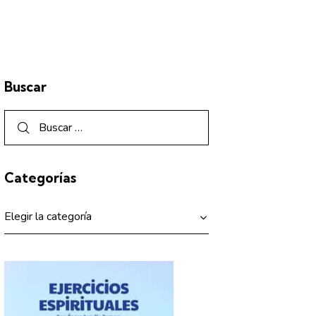
Buscar
Categorías