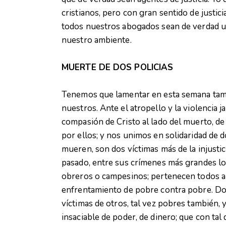
cristianos, pero con gran sentido de justici
todos nuestros abogados sean de verdad una
nuestro ambiente.
MUERTE DE DOS POLICIAS
Tenemos que lamentar en esta semana tamb
nuestros. Ante el atropello y la violencia 
compasión de Cristo al lado del muerto, de 
por ellos; y nos unimos en solidaridad de d
mueren, son dos víctimas más de la injust
pasado, entre sus crímenes más grandes lo
obreros o campesinos; pertenecen todos a l
enfrentamiento de pobre contra pobre. Do
víctimas de otros, tal vez pobres también, 
insaciable de poder, de dinero; que con tal