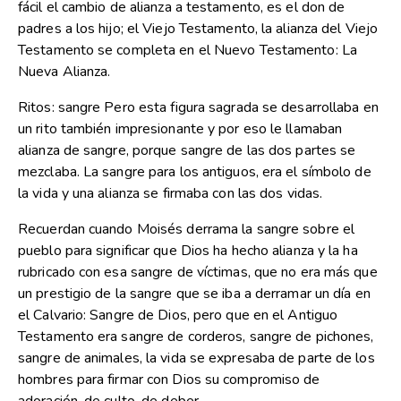
fácil el cambio de alianza a testamento, es el don de
padres a los hijo; el Viejo Testamento, la alianza del Viejo
Testamento se completa en el Nuevo Testamento: La
Nueva Alianza.
Ritos: sangre Pero esta figura sagrada se desarrollaba en
un rito también impresionante y por eso le llamaban
alianza de sangre, porque sangre de las dos partes se
mezclaba. La sangre para los antiguos, era el símbolo de
la vida y una alianza se firmaba con las dos vidas.
Recuerdan cuando Moisés derrama la sangre sobre el
pueblo para significar que Dios ha hecho alianza y la ha
rubricado con esa sangre de víctimas, que no era más que
un prestigio de la sangre que se iba a derramar un día en
el Calvario: Sangre de Dios, pero que en el Antiguo
Testamento era sangre de corderos, sangre de pichones,
sangre de animales, la vida se expresaba de parte de los
hombres para firmar con Dios su compromiso de