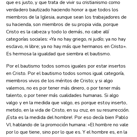
que es justo, y que trata de vivir su cristianismo como
verdadero bautizado haciendo honor a que todos los
miembros de la Iglesia, aunque sean los trabajadores de
su hacienda, son miembros de su propia vida, porque
Cristo es la cabeza y todo lo demás, no cabe allí
categorías sociales: «Ya no hay griego, ni judío; ya no hay
esclavo, ni libre; ya no hay más que hermanos en Cristo».
Es hermosa la igualdad que siembra el bautismo.
Por el bautismo todos somos iguales por estar insertos
en Cristo. Por el bautismo todos somos igual categoría,
miembros vivos de los méritos de Cristo; y si algo
valemos, no es por tener más dinero, o por tener más
talento, o por tener más cualidades humanas. Si algo
valgo y en la medida que valgo, es porque estoy inserto,
metido, en la vida de Cristo, en su cruz, en su resurrección.
¡Esta es la medida del hombre!. Por eso decía bien Pablo
VI, hablando de la promoción humana: «El hombre no vale
por lo que tiene, sino por lo que es. Y el hombre es, en la