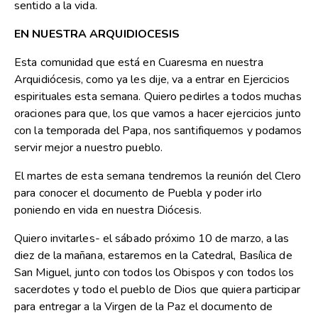
sentido a la vida.
EN NUESTRA ARQUIDIOCESIS
Esta comunidad que está en Cuaresma en nuestra
Arquidiócesis, como ya les dije, va a entrar en Ejercicios
espirituales esta semana. Quiero pedirles a todos muchas
oraciones para que, los que vamos a hacer ejercicios junto
con la temporada del Papa, nos santifiquemos y podamos
servir mejor a nuestro pueblo.
El martes de esta semana tendremos la reunión del Clero
para conocer el documento de Puebla y poder irlo
poniendo en vida en nuestra Diócesis.
Quiero invitarles- el sábado próximo 10 de marzo, a las
diez de la mañana, estaremos en la Catedral, Basílica de
San Miguel, junto con todos los Obispos y con todos los
sacerdotes y todo el pueblo de Dios que quiera participar
para entregar a la Virgen de la Paz el documento de