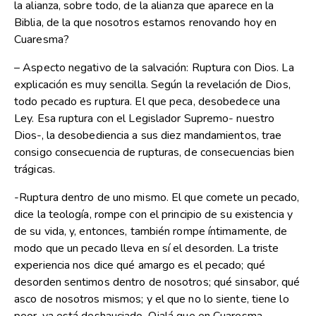
la alianza, sobre todo, de la alianza que aparece en la
Biblia, de la que nosotros estamos renovando hoy en
Cuaresma?
– Aspecto negativo de la salvación: Ruptura con Dios. La
explicación es muy sencilla. Según la revelación de Dios,
todo pecado es ruptura. El que peca, desobedece una
Ley. Esa ruptura con el Legislador Supremo- nuestro
Dios-, la desobediencia a sus diez mandamientos, trae
consigo consecuencia de rupturas, de consecuencias bien
trágicas.
-Ruptura dentro de uno mismo. El que comete un pecado,
dice la teología, rompe con el principio de su existencia y
de su vida, y, entonces, también rompe íntimamente, de
modo que un pecado lleva en sí el desorden. La triste
experiencia nos dice qué amargo es el pecado; qué
desorden sentimos dentro de nosotros; qué sinsabor, qué
asco de nosotros mismos; y el que no lo siente, tiene lo