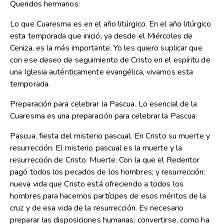
Queridos hermanos:
Lo que Cuaresma es en el año litúrgico. En el año litúrgico
esta temporada que inició, ya desde el Miércoles de
Ceniza, es la más importante. Yo les quiero suplicar que
con ese deseo de seguimiento de Cristo en el espíritu de
una Iglesia auténticamente evangélica, vivamos esta
temporada.
Preparación para celebrar la Pascua. Lo esencial de la
Cuaresma es una preparación para celebrar la Pascua.
Pascua, fiesta del misterio pascual. En Cristo su muerte y
resurrección. El misterio pascual es la muerte y la
resurrección de Cristo. Muerte: Con la que el Redentor
pagó todos los pecados de los hombres; y resurrección:
nueva vida que Cristo está ofreciendo a todos los
hombres para hacernos partícipes de esos méritos de la
cruz y de esa vida de la resurrección. Es necesario
preparar las disposiciones humanas; convertirse, como ha