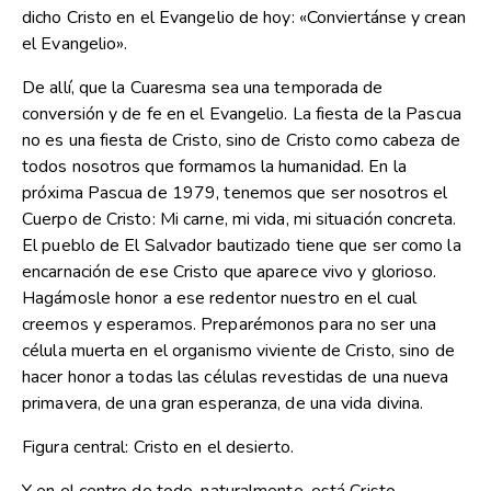
dicho Cristo en el Evangelio de hoy: «Conviertánse y crean
el Evangelio».
De allí, que la Cuaresma sea una temporada de
conversión y de fe en el Evangelio. La fiesta de la Pascua
no es una fiesta de Cristo, sino de Cristo como cabeza de
todos nosotros que formamos la humanidad. En la
próxima Pascua de 1979, tenemos que ser nosotros el
Cuerpo de Cristo: Mi carne, mi vida, mi situación concreta.
El pueblo de El Salvador bautizado tiene que ser como la
encarnación de ese Cristo que aparece vivo y glorioso.
Hagámosle honor a ese redentor nuestro en el cual
creemos y esperamos. Preparémonos para no ser una
célula muerta en el organismo viviente de Cristo, sino de
hacer honor a todas las células revestidas de una nueva
primavera, de una gran esperanza, de una vida divina.
Figura central: Cristo en el desierto.