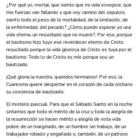
¿Por qué yo, mortal, que siento que mi vida envejece, que
mis fuerzas van fallando y que voy camino del sepulcro,
siento todo el peso de la mortalidad, de la limitación, de
la enfermedad, del pecado? ¿Cómo puedo esperar yo una
vida eterna, un resucitado que no muere?. Por eso, porque
el bautismo hizo tuyo ese reverdecer eterno de Cristo
resucitado porque la vida gloriosa de Cristo es tuya por el
bautismo. Todo lo de Cristo es mío porque soy un
bautizado.
¡Qué gloria la nuestra, queridos hermanos!: Por eso, la
Cuaresma quiere despertar en el corazón de cada cristiano
su conciencia de bautizado.
El misterio pascual. Para que el Sábado Santo en la noche
sintamos que todo el mérito de la cruz y toda la alegría de
la resurrección se hacen mérito y alegría de esta vida
pobre de un marginado, de un hombre sin trabajo, de un
trabajador robado y engañado o, también, de un patrono