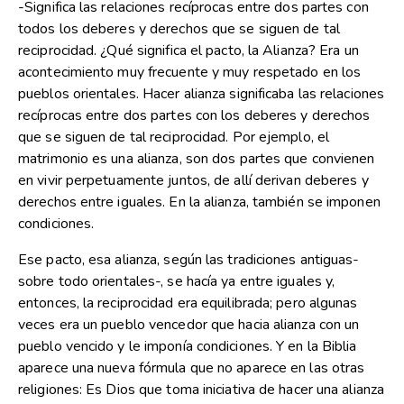
-Significa las relaciones recíprocas entre dos partes con
todos los deberes y derechos que se siguen de tal
reciprocidad. ¿Qué significa el pacto, la Alianza? Era un
acontecimiento muy frecuente y muy respetado en los
pueblos orientales. Hacer alianza significaba las relaciones
recíprocas entre dos partes con los deberes y derechos
que se siguen de tal reciprocidad. Por ejemplo, el
matrimonio es una alianza, son dos partes que convienen
en vivir perpetuamente juntos, de allí derivan deberes y
derechos entre iguales. En la alianza, también se imponen
condiciones.
Ese pacto, esa alianza, según las tradiciones antiguas-
sobre todo orientales-, se hacía ya entre iguales y,
entonces, la reciprocidad era equilibrada; pero algunas
veces era un pueblo vencedor que hacia alianza con un
pueblo vencido y le imponía condiciones. Y en la Biblia
aparece una nueva fórmula que no aparece en las otras
religiones: Es Dios que toma iniciativa de hacer una alianza