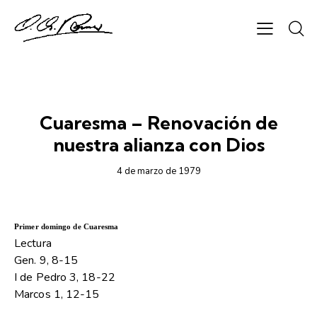
1979
Cuaresma – Renovación de
nuestra alianza con Dios
4 de marzo de 1979
Primer domingo de Cuaresma
Lectura
Gen. 9, 8-15
I de Pedro 3, 18-22
Marcos 1, 12-15