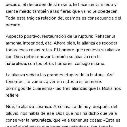
pecado, el desorden de sí mismo, le hace sentir miedo y
siente miedo también a las fieras que ya no le obedecen.
Toda esta trágica relación del cosmos es consecuencia del
pecado.
Aspecto positivo, restauración de la ruptura: Rehacer la
armonía, integridad, etc. Ahora bien, la alianza es recoger
todas esas cosas rotas. El hombre que renueva su alianza
con Dios debe renovar también su alianza con la
naturaleza, con los otros hombres, consigo mismo.
La alianza señala las grandes etapas de la historia: Así
tenemos -lo vamos a ver en estos tres primeros
domingos de Cuaresma- las tres alianzas que la Biblia nos
refiere.
Noé, la alianza cósmica: Arco iris. La de hoy, después del
diluvio, nos habla de ese Dios que nos ha dicho que va a
conservar la naturaleza, que va a tener las cosas: «Esta es