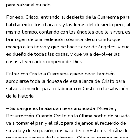
para salvar al mundo.
Por eso, Cristo, entrando al desierto de la Cuaresma para
habitar entre los chacales y las fieras del desierto pero, al
mismo tiempo, contando con los ángeles que le sirven, es
la imagen de una redención cósmica, de un Cristo que
maneja a las fieras y que se hace servir de ángeles, y que
es dueño de todas las cosas, y que va a devolver las
cosas al verdadero imperio de Dios.
Entrar con Cristo a Cuaresma quiere decir, también
apropiarse toda la riqueza de esa alianza de Cristo para
salvar al mundo, para colaborar con Cristo en la salvación
de la historia.
– Su sangre es la alianza nueva anunciada: Muerte y
Resurrección. Cuando Cristo en la última noche de su vida
va a tomar el pan y el cáliz para dejarnos el recuerdo de
su vida y de su pasión, nos va a decir: «Este es el cáliz de