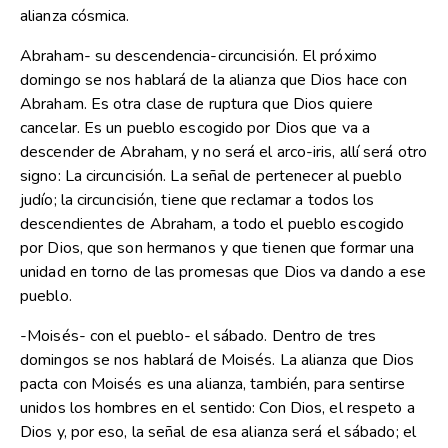
alianza cósmica.
Abraham- su descendencia-circuncisión. El próximo
domingo se nos hablará de la alianza que Dios hace con
Abraham. Es otra clase de ruptura que Dios quiere
cancelar. Es un pueblo escogido por Dios que va a
descender de Abraham, y no será el arco-iris, allí será otro
signo: La circuncisión. La señal de pertenecer al pueblo
judío; la circuncisión, tiene que reclamar a todos los
descendientes de Abraham, a todo el pueblo escogido
por Dios, que son hermanos y que tienen que formar una
unidad en torno de las promesas que Dios va dando a ese
pueblo.
-Moisés- con el pueblo- el sábado. Dentro de tres
domingos se nos hablará de Moisés. La alianza que Dios
pacta con Moisés es una alianza, también, para sentirse
unidos los hombres en el sentido: Con Dios, el respeto a
Dios y, por eso, la señal de esa alianza será el sábado; el