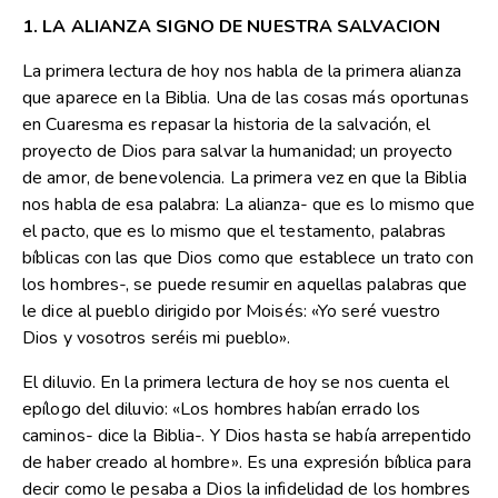
1. LA ALIANZA SIGNO DE NUESTRA SALVACION
La primera lectura de hoy nos habla de la primera alianza
que aparece en la Biblia. Una de las cosas más oportunas
en Cuaresma es repasar la historia de la salvación, el
proyecto de Dios para salvar la humanidad; un proyecto
de amor, de benevolencia. La primera vez en que la Biblia
nos habla de esa palabra: La alianza- que es lo mismo que
el pacto, que es lo mismo que el testamento, palabras
bíblicas con las que Dios como que establece un trato con
los hombres-, se puede resumir en aquellas palabras que
le dice al pueblo dirigido por Moisés: «Yo seré vuestro
Dios y vosotros seréis mi pueblo».
El diluvio. En la primera lectura de hoy se nos cuenta el
epílogo del diluvio: «Los hombres habían errado los
caminos- dice la Biblia-. Y Dios hasta se había arrepentido
de haber creado al hombre». Es una expresión bíblica para
decir como le pesaba a Dios la infidelidad de los hombres