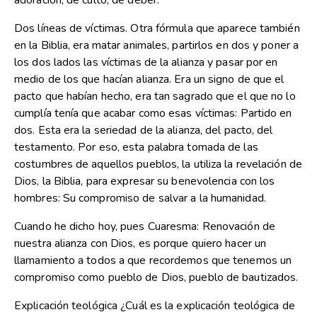
adoración, de culto, de deber.
Dos líneas de víctimas. Otra fórmula que aparece también
en la Biblia, era matar animales, partirlos en dos y poner a
los dos lados las víctimas de la alianza y pasar por en
medio de los que hacían alianza. Era un signo de que el
pacto que habían hecho, era tan sagrado que el que no lo
cumplía tenía que acabar como esas víctimas: Partido en
dos. Esta era la seriedad de la alianza, del pacto, del
testamento. Por eso, esta palabra tomada de las
costumbres de aquellos pueblos, la utiliza la revelación de
Dios, la Biblia, para expresar su benevolencia con los
hombres: Su compromiso de salvar a la humanidad.
Cuando he dicho hoy, pues Cuaresma: Renovación de
nuestra alianza con Dios, es porque quiero hacer un
llamamiento a todos a que recordemos que tenemos un
compromiso como pueblo de Dios, pueblo de bautizados.
Explicación teológica ¿Cuál es la explicación teológica de