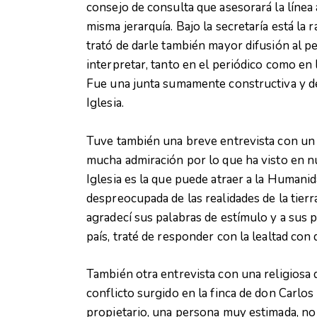
consejo de consulta que asesorará la línea
misma jerarquía. Bajo la secretaría está la 
trató de darle también mayor difusión al 
interpretar, tanto en el periódico como en l
Fue una junta sumamente constructiva y de
Iglesia.
Tuve también una breve entrevista con un 
mucha admiración por lo que ha visto en nue
Iglesia es la que puede atraer a la Humanid
despreocupada de las realidades de la tierr
agradecí sus palabras de estímulo y a sus 
país, traté de responder con la lealtad con
También otra entrevista con una religiosa 
conflicto surgido en la finca de don Carlos 
propietario, una persona muy estimada, no