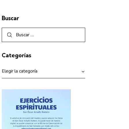
Buscar
Categorías