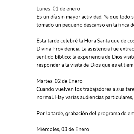
Lunes, 01 de enero
Es un día sin mayor actividad. Ya que todo 
tomado un pequeño descanso en la finca de
Esta tarde celebré la Hora Santa que de co
Divina Providencia. La asistencia fue extrao
sentido bíblico; la experiencia de Dios vis
responder a la visita de Dios que es el tiem
Martes, 02 de Enero
Cuando vuelven los trabajadores a sus tare
normal. Hay varias audiencias particulares,
Por la tarde, grabación del programa de en
Miércoles, 03 de Enero