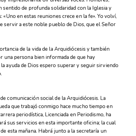
 sentido de profunda solidaridad con la Iglesia y
 «Uno en estas reuniones crece en la fe». Yo volví,
e servir a este noble pueblo de Dios, que el Señor
rtancia de la vida de la Arquidiócesis y también
por una persona bien informada de que hay
la ayuda de Dios espero superar y seguir sirviendo
.
e comunicación social de la Arquidiócesis. La
egueda que trabajó conmigo hace mucho tiempo en
arrera periodística, Licenciada en Periodismo, ha
rá sus servicios en esta importante oficina; la cual
 de esta mañana. Habrá junto a la secretaría un