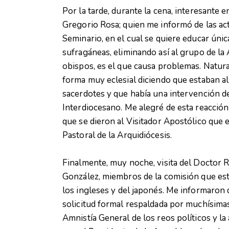
Por la tarde, durante la cena, interesante 
Gregorio Rosa; quien me informó de las act
Seminario, en el cual se quiere educar únic
sufragáneas, eliminando así al grupo de la
obispos, es el que causa problemas. Natur
forma muy eclesial diciendo que estaban al 
sacerdotes y que había una intervención d
Interdiocesano. Me alegré de esta reacción
que se dieron al Visitador Apostólico que 
Pastoral de la Arquidiócesis.
Finalmente, muy noche, visita del Doctor 
González, miembros de la comisión que est
los ingleses y del japonés. Me informaron 
solicitud formal respaldada por muchísimas
Amnistía General de los reos políticos y la