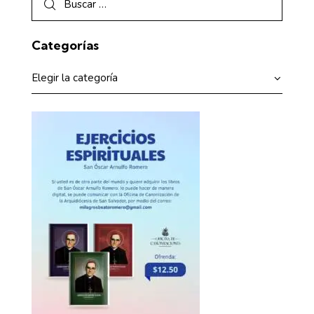
Categorías