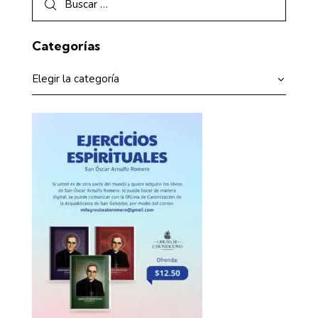
Categorías