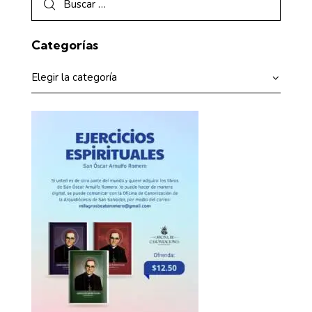
Categorías