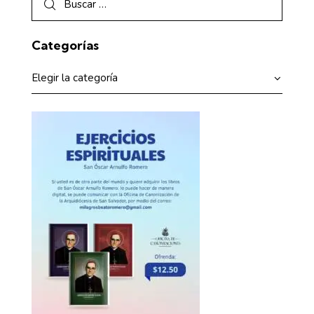
Categorías