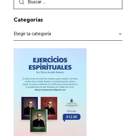
Categorías