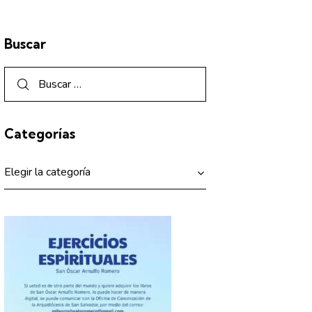
Buscar
Categorías