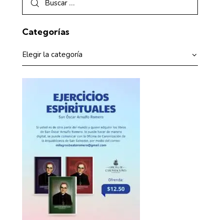
Categorías