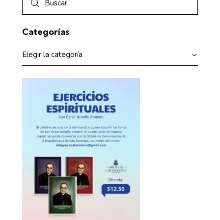
Categorías