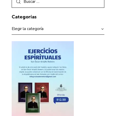
Categorías