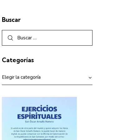
Buscar
Categorías