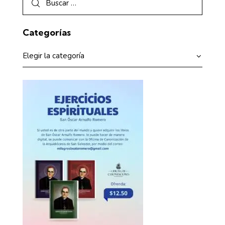
Categorías