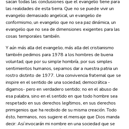
sacan todas las conclusiones que el evangelio tiene para
las realidades de esta tierra. Que no se puede vivir un
evangelio demasiado angelical, un evangelio de
conformismo, un evangelio que no sea paz dinámica, un
evangelio que no sea de dimensiones exigentes para las
cosas temporales también.
Y aún más alla del evangelio, más alla del cristianismo
también pedimos para 1978 a los hombres de buena
voluntad, que por su simple hombría, por sus simples
sentimientos humanos, sepamos dar a nuestra patria un
rostro distinto de 1977. Una convivencia fraternal que se
inspire en el sentido de una sociedad, democrática -
digamos- pero en verdadero sentido; no en el abuso de
esa palabra, sino en el sentido en que todo hombre sea
respetado en sus derechos legítimos, en sus derechos
primigenios que ha recibido de su misma creación. Todo
ésto, hermanos, nos sugiere el mensaje que Dios manda
decir: Así invocarán mi nombre en una sociedad que se