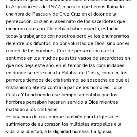
la Arquidiócesis de 1977, marca lo que hemos llamado
una hora de Pascua y de Cruz. Cruz en el dolor de la
persecución, cruz en el asesinato de los sacerdotes que
murieron este año. No debían haber muerto, estarían
todavía trabajando con nosotros pero ya los enumeramos
de entre los difuntos, no por voluntad de Dios, sino por el
crimen de los hombres. Cruz de persecución que la
sentimos en los muchos puestos vacíos de sacerdotes en
que nos deja este año, en el temor de las comunidades
en donde se reflexiona la Palabra de Dios y, como en los
primeros tiempos del cristianismo, se sospecha de que el
cristianismo atenta contra la paz de los hombres. , dice
Cristo. Y bendiciendo ese tiempo lamentaba que los
hombres pensaban hacer un servicio a Dios mientras
mataban a los cristianos.
Es una hora de cruz porque también para la Iglesia es
sufrimiento de su corazón los múltiples atropellos a la
vida, a la libertad, a la dignidad humana. La Iglesia,