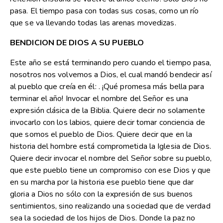
pasa. El tiempo pasa con todas sus cosas, como un río
que se va llevando todas las arenas movedizas.
BENDICION DE DIOS A SU PUEBLO
Este año se está terminando pero cuando el tiempo pasa,
nosotros nos volvemos a Dios, el cual mandó bendecir así
al pueblo que creía en él: . ¡Qué promesa más bella para
terminar el año! Invocar el nombre del Señor es una
expresión clásica de la Biblia. Quiere decir no solamente
invocarlo con los labios, quiere decir tomar conciencia de
que somos el pueblo de Dios. Quiere decir que en la
historia del hombre está comprometida la Iglesia de Dios.
Quiere decir invocar el nombre del Señor sobre su pueblo,
que este pueblo tiene un compromiso con ese Dios y que
en su marcha por la historia ese pueblo tiene que dar
gloria a Dios no sólo con la expresión de sus buenos
sentimientos, sino realizando una sociedad que de verdad
sea la sociedad de los hijos de Dios. Donde la paz no