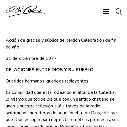
Acción de gracias y súplica de perdón Celebración de fin
de año
31 de diciembre de 1977
RELACIONES ENTRE DIOS Y SU PUEBLO
Queridos hermanos, queridos radioyentes:
La comunidad que está rodeando el altar de la Catedral,
lo mismo que todos los que con un sentido cristiano se
unen a nuestra reflexión allá a través de la radio,
sintámonos herederos de aquel pueblo de Dios, el Israel
que Dios escogió para depositar en él sus promesas, sus
bendiciones cuando vino el Prometido. Cuando las