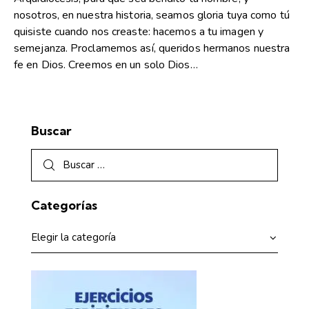
nosotros, en nuestra historia, seamos gloria tuya como tú
quisiste cuando nos creaste: hacemos a tu imagen y
semejanza. Proclamemos así, queridos hermanos nuestra
fe en Dios. Creemos en un solo Dios…
Buscar
Categorías