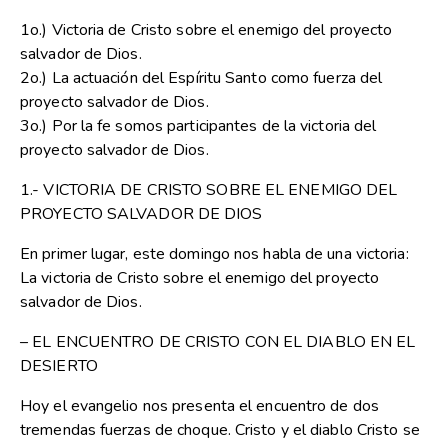
1o.) Victoria de Cristo sobre el enemigo del proyecto
salvador de Dios.
2o.) La actuación del Espíritu Santo como fuerza del
proyecto salvador de Dios.
3o.) Por la fe somos participantes de la victoria del
proyecto salvador de Dios.
1.- VICTORIA DE CRISTO SOBRE EL ENEMIGO DEL
PROYECTO SALVADOR DE DIOS
En primer lugar, este domingo nos habla de una victoria:
La victoria de Cristo sobre el enemigo del proyecto
salvador de Dios.
– EL ENCUENTRO DE CRISTO CON EL DIABLO EN EL
DESIERTO
Hoy el evangelio nos presenta el encuentro de dos
tremendas fuerzas de choque. Cristo y el diablo Cristo se