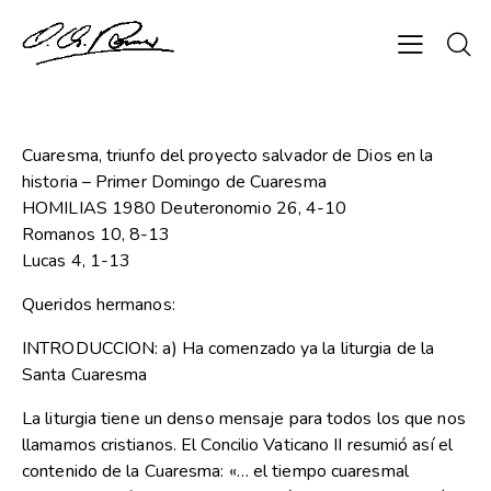
Cuaresma, triunfo del proyecto salvador de Dios en la
historia – Primer Domingo de Cuaresma
HOMILIAS 1980 Deuteronomio 26, 4-10
Romanos 10, 8-13
Lucas 4, 1-13
Queridos hermanos:
INTRODUCCION: a) Ha comenzado ya la liturgia de la
Santa Cuaresma
La liturgia tiene un denso mensaje para todos los que nos
llamamos cristianos. El Concilio Vaticano II resumió así el
contenido de la Cuaresma: «… el tiempo cuaresmal