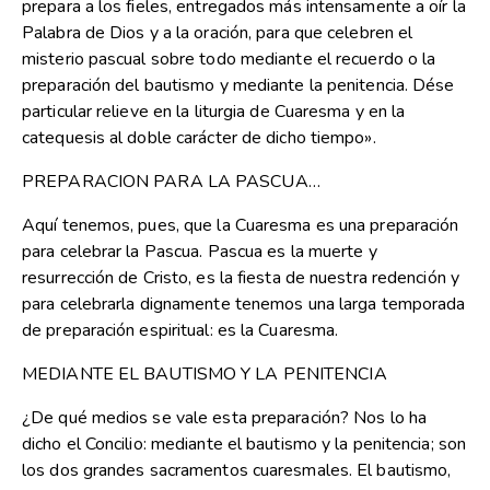
prepara a los fieles, entregados más intensamente a oír la
Palabra de Dios y a la oración, para que celebren el
misterio pascual sobre todo mediante el recuerdo o la
preparación del bautismo y mediante la penitencia. Dése
particular relieve en la liturgia de Cuaresma y en la
catequesis al doble carácter de dicho tiempo».
PREPARACION PARA LA PASCUA…
Aquí tenemos, pues, que la Cuaresma es una preparación
para celebrar la Pascua. Pascua es la muerte y
resurrección de Cristo, es la fiesta de nuestra redención y
para celebrarla dignamente tenemos una larga temporada
de preparación espiritual: es la Cuaresma.
MEDIANTE EL BAUTISMO Y LA PENITENCIA
¿De qué medios se vale esta preparación? Nos lo ha
dicho el Concilio: mediante el bautismo y la penitencia; son
los dos grandes sacramentos cuaresmales. El bautismo,