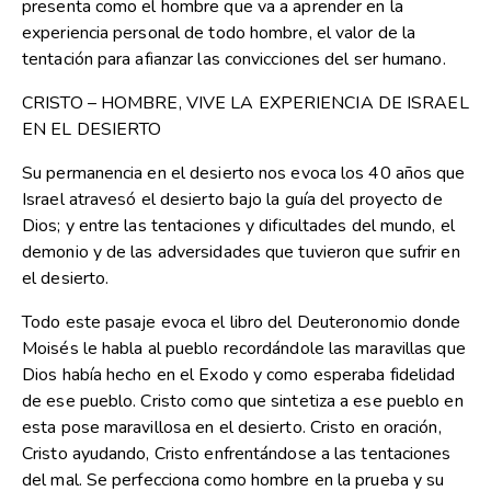
presenta como el hombre que va a aprender en la
experiencia personal de todo hombre, el valor de la
tentación para afianzar las convicciones del ser humano.
CRISTO – HOMBRE, VIVE LA EXPERIENCIA DE ISRAEL
EN EL DESIERTO
Su permanencia en el desierto nos evoca los 40 años que
Israel atravesó el desierto bajo la guía del proyecto de
Dios; y entre las tentaciones y dificultades del mundo, el
demonio y de las adversidades que tuvieron que sufrir en
el desierto.
Todo este pasaje evoca el libro del Deuteronomio donde
Moisés le habla al pueblo recordándole las maravillas que
Dios había hecho en el Exodo y como esperaba fidelidad
de ese pueblo. Cristo como que sintetiza a ese pueblo en
esta pose maravillosa en el desierto. Cristo en oración,
Cristo ayudando, Cristo enfrentándose a las tentaciones
del mal. Se perfecciona como hombre en la prueba y su