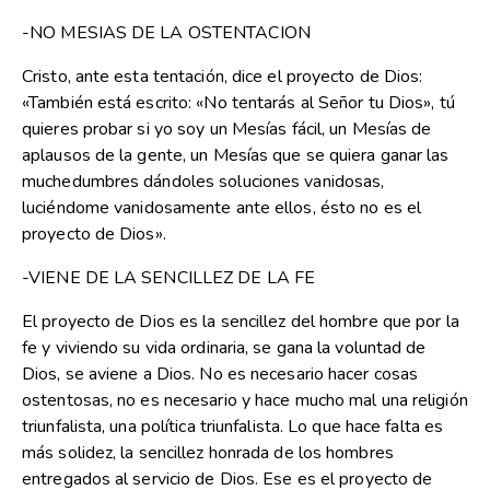
-NO MESIAS DE LA OSTENTACION
Cristo, ante esta tentación, dice el proyecto de Dios:
«También está escrito: «No tentarás al Señor tu Dios», tú
quieres probar si yo soy un Mesías fácil, un Mesías de
aplausos de la gente, un Mesías que se quiera ganar las
muchedumbres dándoles soluciones vanidosas,
luciéndome vanidosamente ante ellos, ésto no es el
proyecto de Dios».
-VIENE DE LA SENCILLEZ DE LA FE
El proyecto de Dios es la sencillez del hombre que por la
fe y viviendo su vida ordinaria, se gana la voluntad de
Dios, se aviene a Dios. No es necesario hacer cosas
ostentosas, no es necesario y hace mucho mal una religión
triunfalista, una política triunfalista. Lo que hace falta es
más solidez, la sencillez honrada de los hombres
entregados al servicio de Dios. Ese es el proyecto de