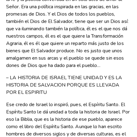
Señor. Era una política inspirada en las gracias, en las
promesas de Dios. Y el Dios de todos los pueblos,
también el Dios de El Salvador, tiene que ser un Dios así:
que va iluminando también la política, él es el que nos dá
nuestros campos, él es el que quiere la Transformación
Agraria, él es él que quiere un reparto más justo de los
bienes que El Salvador produce. No es justo que unos
amalgamen en sus arcas y el pueblo se quede sin esos
dones de Dios que ha dado para el pueblo…
– LA HISTORIA DE ISRAEL TIENE UNIDAD Y ES LA
HISTORIA DE SALVACION PORQUE ES LLEVADA
POR EL ESPIRITU
Ese credo de Israel lo inspiró, pues, el Espíritu Santo. El
Espíritu Santo le dá unidad a toda la historia de Israel. Por
eso la Biblia, que es la historia de ese pueblo, aparece
como el libro del Espíritu Santo. Aunque lo han escrito
hombres de diversos siglos y de diversas culturas, es el