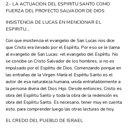
2.- LA ACTUACION DEL ESPIRITU SANTO COMO
FUERZA DEL PROYECTO SALVADOR DE DIOS
INSISTENCIA DE LUCAS EN MENCIONAR EL
ESPIRITU…
Con que insistencia el evangelio de San Lucas nos dice
que Cristo era llevado por el Espíritu. Por eso se le llama
al evangelio de San Lucas: «el evangelio del Espíritu. No
se concibe un Cristo Salvador de los hombres, si no es
impulsado por el Espíritu de Dios. Comenzando porque en
las entrañas de la Virgen María el Espíritu Santo es el
autor de esa naturaleza humana, unida entrañablemente a
la persona divina del Dios Hijo. Desde entonces, Cristo es
obra del Espíritu Santo y toda la obra de la redención es
obra del Espíritu Santo. Es necesario, tener muy en cuenta
esto, para comprender luego las otras lecturas de hoy.
EL CREDO DEL PUEBLO DE ISRAEL