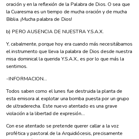
oración y en la reflexión de la Palabra de Dios. O sea que
la Cuaresma es un tiempo de mucha oración y de mucha
Biblia. ¡Mucha palabra de Dios!
b) PERO AUSENCIA DE NUESTRA Y.S.A.X.
Y, cabalmente, porque hoy era cuando más necesitábamos
el instrumento que lleva la palabra de Dios desde nuestra
misa dominical la querida Y.S.A.X., es por lo que más la
sentimos.
-INFORMACION…
Todos saben como el lunes fue destruida la planta de
esta emisora al explotar una bomba puesta por un grupo
de ultraderecha. Este nuevo atentado es una grave
violación a la libertad de expresión…
Con ese atentado se pretende querer callar a la voz
profética y pastoral de la Arquidiócesis, precisamente