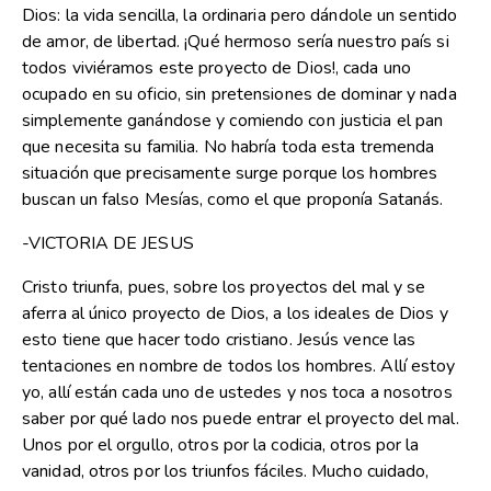
Dios: la vida sencilla, la ordinaria pero dándole un sentido
de amor, de libertad. ¡Qué hermoso sería nuestro país si
todos viviéramos este proyecto de Dios!, cada uno
ocupado en su oficio, sin pretensiones de dominar y nada
simplemente ganándose y comiendo con justicia el pan
que necesita su familia. No habría toda esta tremenda
situación que precisamente surge porque los hombres
buscan un falso Mesías, como el que proponía Satanás.
-VICTORIA DE JESUS
Cristo triunfa, pues, sobre los proyectos del mal y se
aferra al único proyecto de Dios, a los ideales de Dios y
esto tiene que hacer todo cristiano. Jesús vence las
tentaciones en nombre de todos los hombres. Allí estoy
yo, allí están cada uno de ustedes y nos toca a nosotros
saber por qué lado nos puede entrar el proyecto del mal.
Unos por el orgullo, otros por la codicia, otros por la
vanidad, otros por los triunfos fáciles. Mucho cuidado,