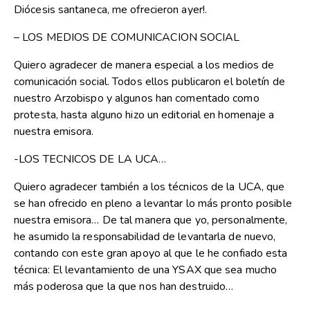
Diócesis santaneca, me ofrecieron ayer!.
– LOS MEDIOS DE COMUNICACION SOCIAL
Quiero agradecer de manera especial a los medios de
comunicación social. Todos ellos publicaron el boletín de
nuestro Arzobispo y algunos han comentado como
protesta, hasta alguno hizo un editorial en homenaje a
nuestra emisora.
-LOS TECNICOS DE LA UCA…
Quiero agradecer también a los técnicos de la UCA, que
se han ofrecido en pleno a levantar lo más pronto posible
nuestra emisora… De tal manera que yo, personalmente,
he asumido la responsabilidad de levantarla de nuevo,
contando con este gran apoyo al que le he confiado esta
técnica: El levantamiento de una YSAX que sea mucho
más poderosa que la que nos han destruido…