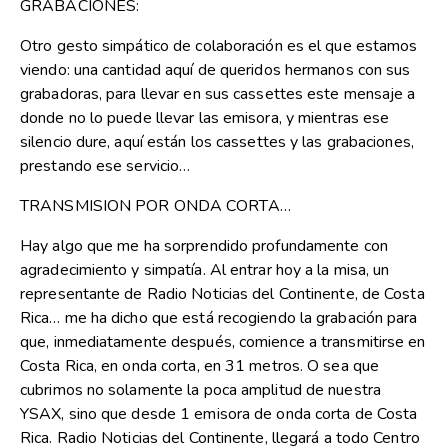
GRABACIONES:
Otro gesto simpático de colaboración es el que estamos
viendo: una cantidad aquí de queridos hermanos con sus
grabadoras, para llevar en sus cassettes este mensaje a
donde no lo puede llevar las emisora, y mientras ese
silencio dure, aquí están los cassettes y las grabaciones,
prestando ese servicio…
TRANSMISION POR ONDA CORTA…
Hay algo que me ha sorprendido profundamente con
agradecimiento y simpatía. Al entrar hoy a la misa, un
representante de Radio Noticias del Continente, de Costa
Rica… me ha dicho que está recogiendo la grabación para
que, inmediatamente después, comience a transmitirse en
Costa Rica, en onda corta, en 31 metros. O sea que
cubrimos no solamente la poca amplitud de nuestra
YSAX, sino que desde 1 emisora de onda corta de Costa
Rica. Radio Noticias del Continente, llegará a todo Centro