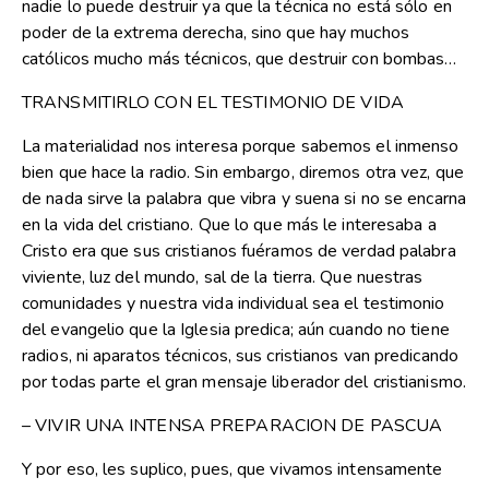
nadie lo puede destruir ya que la técnica no está sólo en
poder de la extrema derecha, sino que hay muchos
católicos mucho más técnicos, que destruir con bombas…
TRANSMITIRLO CON EL TESTIMONIO DE VIDA
La materialidad nos interesa porque sabemos el inmenso
bien que hace la radio. Sin embargo, diremos otra vez, que
de nada sirve la palabra que vibra y suena si no se encarna
en la vida del cristiano. Que lo que más le interesaba a
Cristo era que sus cristianos fuéramos de verdad palabra
viviente, luz del mundo, sal de la tierra. Que nuestras
comunidades y nuestra vida individual sea el testimonio
del evangelio que la Iglesia predica; aún cuando no tiene
radios, ni aparatos técnicos, sus cristianos van predicando
por todas parte el gran mensaje liberador del cristianismo.
– VIVIR UNA INTENSA PREPARACION DE PASCUA
Y por eso, les suplico, pues, que vivamos intensamente