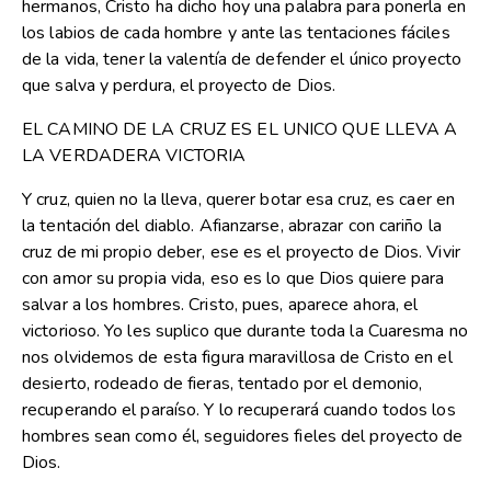
hermanos, Cristo ha dicho hoy una palabra para ponerla en
los labios de cada hombre y ante las tentaciones fáciles
de la vida, tener la valentía de defender el único proyecto
que salva y perdura, el proyecto de Dios.
EL CAMINO DE LA CRUZ ES EL UNICO QUE LLEVA A
LA VERDADERA VICTORIA
Y cruz, quien no la lleva, querer botar esa cruz, es caer en
la tentación del diablo. Afianzarse, abrazar con cariño la
cruz de mi propio deber, ese es el proyecto de Dios. Vivir
con amor su propia vida, eso es lo que Dios quiere para
salvar a los hombres. Cristo, pues, aparece ahora, el
victorioso. Yo les suplico que durante toda la Cuaresma no
nos olvidemos de esta figura maravillosa de Cristo en el
desierto, rodeado de fieras, tentado por el demonio,
recuperando el paraíso. Y lo recuperará cuando todos los
hombres sean como él, seguidores fieles del proyecto de
Dios.