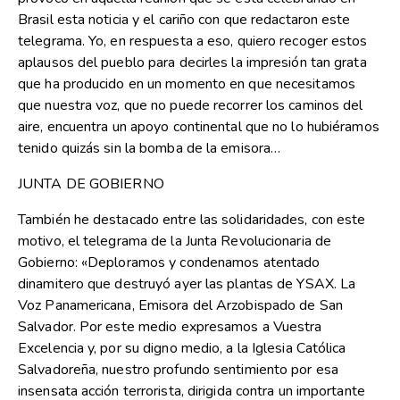
Brasil esta noticia y el cariño con que redactaron este
telegrama. Yo, en respuesta a eso, quiero recoger estos
aplausos del pueblo para decirles la impresión tan grata
que ha producido en un momento en que necesitamos
que nuestra voz, que no puede recorrer los caminos del
aire, encuentra un apoyo continental que no lo hubiéramos
tenido quizás sin la bomba de la emisora…
JUNTA DE GOBIERNO
También he destacado entre las solidaridades, con este
motivo, el telegrama de la Junta Revolucionaria de
Gobierno: «Deploramos y condenamos atentado
dinamitero que destruyó ayer las plantas de YSAX. La
Voz Panamericana, Emisora del Arzobispado de San
Salvador. Por este medio expresamos a Vuestra
Excelencia y, por su digno medio, a la Iglesia Católica
Salvadoreña, nuestro profundo sentimiento por esa
insensata acción terrorista, dirigida contra un importante