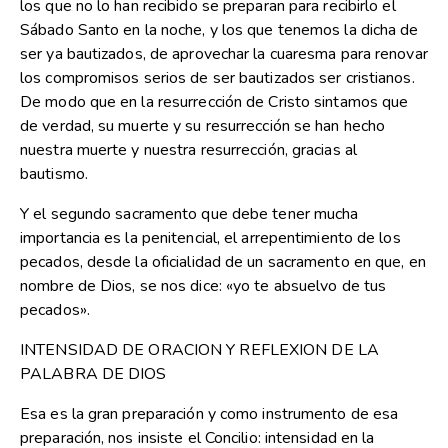
los que no lo han recibido se preparan para recibirlo el
Sábado Santo en la noche, y los que tenemos la dicha de
ser ya bautizados, de aprovechar la cuaresma para renovar
los compromisos serios de ser bautizados ser cristianos.
De modo que en la resurrección de Cristo sintamos que
de verdad, su muerte y su resurrección se han hecho
nuestra muerte y nuestra resurrección, gracias al
bautismo.
Y el segundo sacramento que debe tener mucha
importancia es la penitencial, el arrepentimiento de los
pecados, desde la oficialidad de un sacramento en que, en
nombre de Dios, se nos dice: «yo te absuelvo de tus
pecados».
INTENSIDAD DE ORACION Y REFLEXION DE LA
PALABRA DE DIOS
Esa es la gran preparación y como instrumento de esa
preparación, nos insiste el Concilio: intensidad en la