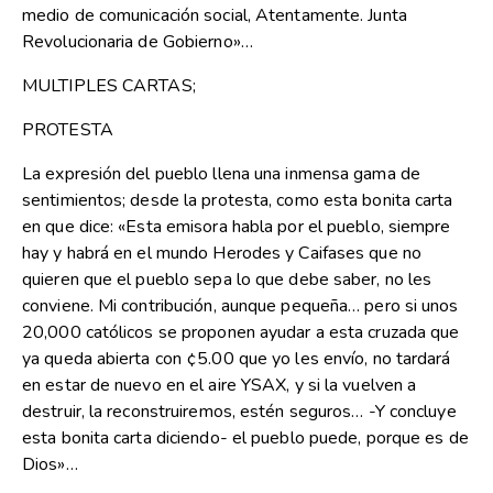
medio de comunicación social, Atentamente. Junta
Revolucionaria de Gobierno»…
MULTIPLES CARTAS;
PROTESTA
La expresión del pueblo llena una inmensa gama de
sentimientos; desde la protesta, como esta bonita carta
en que dice: «Esta emisora habla por el pueblo, siempre
hay y habrá en el mundo Herodes y Caifases que no
quieren que el pueblo sepa lo que debe saber, no les
conviene. Mi contribución, aunque pequeña… pero si unos
20,000 católicos se proponen ayudar a esta cruzada que
ya queda abierta con ¢5.00 que yo les envío, no tardará
en estar de nuevo en el aire YSAX, y si la vuelven a
destruir, la reconstruiremos, estén seguros… -Y concluye
esta bonita carta diciendo- el pueblo puede, porque es de
Dios»…