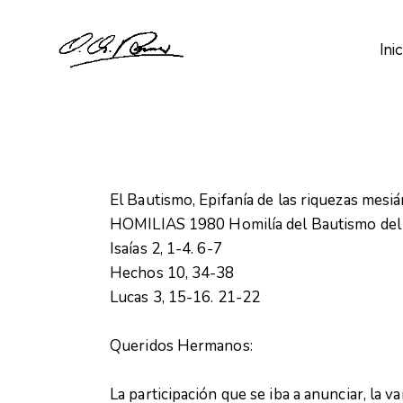
Inic
El Bautismo, Epifanía de las riquezas mesiá
HOMILIAS 1980 Homilía del Bautismo del
Isaías 2, 1-4. 6-7
Hechos 10, 34-38
Lucas 3, 15-16. 21-22
Queridos Hermanos:
La participación que se iba a anunciar, la v