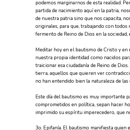
podemos marginarnos de esta realidad. Per
partida de nacimiento aquí en la patria, n
de nuestra patria sino que nos capacita, no
originales, para que, trabajando con todos 
fermento de Reino de Dios en la sociedad, 
Meditar hoy en el bautismo de Cristo y en 
nuestra propia identidad como nacidos par
traicionar esa ciudadanía de Reino de Dios. 
tierra, aquellos que quieren ver contradicci
no han entendido bien la naturaleza de las 
Este día del bautismo es muy importante p
comprometidos en política, sepan hacer hon
imprimido su espíritu imperecedero, que no
3o. Epifanía. El bautismo manifiesta quien 