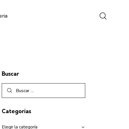
eria
Buscar
Categorías