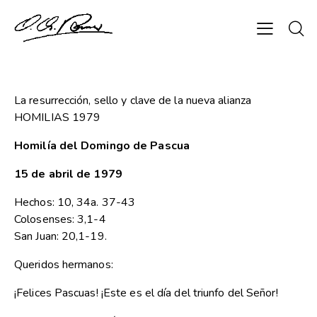
La resurrección, sello y clave de la nueva alianza
HOMILIAS 1979
Homilía del Domingo de Pascua
15 de abril de 1979
Hechos: 10, 34a. 37-43
Colosenses: 3,1-4
San Juan: 20,1-19.
Queridos hermanos:
¡Felices Pascuas! ¡Este es el día del triunfo del Señor!