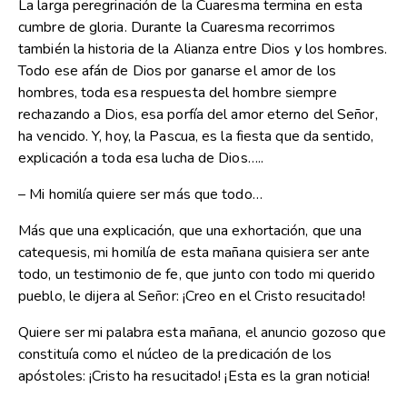
La larga peregrinación de la Cuaresma termina en esta
cumbre de gloria. Durante la Cuaresma recorrimos
también la historia de la Alianza entre Dios y los hombres.
Todo ese afán de Dios por ganarse el amor de los
hombres, toda esa respuesta del hombre siempre
rechazando a Dios, esa porfía del amor eterno del Señor,
ha vencido. Y, hoy, la Pascua, es la fiesta que da sentido,
explicación a toda esa lucha de Dios…..
– Mi homilía quiere ser más que todo…
Más que una explicación, que una exhortación, que una
catequesis, mi homilía de esta mañana quisiera ser ante
todo, un testimonio de fe, que junto con todo mi querido
pueblo, le dijera al Señor: ¡Creo en el Cristo resucitado!
Quiere ser mi palabra esta mañana, el anuncio gozoso que
constituía como el núcleo de la predicación de los
apóstoles: ¡Cristo ha resucitado! ¡Esta es la gran noticia!