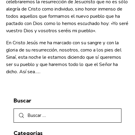
celebraremos la resurrección de Jesucristo que no es sólo
alegría de Cristo como individuo, sino honor inmenso de
todos aquellos que formamos el nuevo pueblo que ha
pactado con Dios como lo hemos escuchado hoy: «Yo seré
vuestro Dios y vosotros seréis mi pueblo».
En Cristo Jesús me ha marcado con su sangre y con la
gloria de su resurrección, nosotros, como a los pies del
Sinaí, esta noche le estamos diciendo que sí queremos
ser su pueblo y que haremos todo lo que el Señor ha
dicho. Así sea…..
Buscar
Categorías