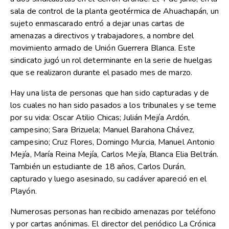
sala de control de la planta geotérmica de Ahuachapán, un
sujeto enmascarado entró a dejar unas cartas de
amenazas a directivos y trabajadores, a nombre del
movimiento armado de Unión Guerrera Blanca. Este
sindicato jugó un rol determinante en la serie de huelgas
que se realizaron durante el pasado mes de marzo.
Hay una lista de personas que han sido capturadas y de
los cuales no han sido pasados a los tribunales y se teme
por su vida: Oscar Atilio Chicas; Julián Mejía Ardón,
campesino; Sara Brizuela; Manuel Barahona Chávez,
campesino; Cruz Flores, Domingo Murcia, Manuel Antonio
Mejía, María Reina Mejía, Carlos Mejía, Blanca Elia Beltrán.
También un estudiante de 18 años, Carlos Durán,
capturado y luego asesinado, su cadáver apareció en el
Playón.
Numerosas personas han recibido amenazas por teléfono
y por cartas anónimas. El director del periódico La Crónica