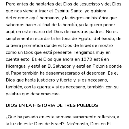
Pero antes de hablarles del Dios de Jesucristo y del Dios
que nos viene a traer el Espíritu Santo, yo quisiera
detenerme aquí, hermanos, y la disgresión histórica que
sabemos hacer al final de la homilía, yo la quiero poner
aquí, en este marco del Dios de nuestros padres. No es
simplemente recordar la historia de Egipto, del éxodo, de
la tierra prometida donde el Dios de Israel se mostró
como un Dios que está presente. Tengamos muy en
cuenta esto: Es el Dios que ahora en 1979 está en
Nicaragua, y está en El Salvador, y está en Polonia donde
el Papa también ha desenmascarado el desorden. Es el
Dios que habla justiciero y fuerte y, si es necesario,
también, con la guerra; y si es necesario, también, con su
palabra que desenmascara.
DIOS EN LA HISTORIA DE TRES PUEBLOS
¿Qué ha pasado en esta semana sumamente reflexiva, a
la luz de este Dios de Israel?; Mirémoslo, Dios en El