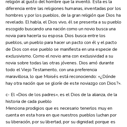
religión al gusto del hombre que la inventó. Esta es la
diferencia entre las religiones humanas, inventadas por los
hombres y por los pueblos, de la gran religión que Dios ha
revelado. El habla, el Dios vivo, él se presenta a su pueblo
escogido buscando una nación como un novio busca una
novia para hacerla su esposa. Dios busca entre los
pueblos, un pueblo para hacer un pacto con él y el pacto
de Dios con ese pueblo se manifiesta en una especie de
exclusivismo. Como el novio ama con exclusividad a su
novia sobre todas las otras jóvenes. Dios amó durante
todo el Viejo Testamento, con una preferencia
maravillosa, lo que Moisés está reconociendo: «¿Dónde
hay otra nación que se gloríe de este noviazgo con Dios?».
c- El «Dios de los padres», es el Dios de la alianza, de la
historia de cada pueblo
Menciona prodigios que es necesario tenerlos muy en
cuenta en esta hora en que nuestros pueblos luchan por
su liberación, por su libertad, por su dignidad; porque es