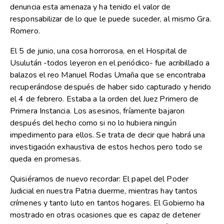
denuncia esta amenaza y ha tenido el valor de
responsabilizar de lo que le puede suceder, al mismo Gra.
Romero.
El 5 de junio, una cosa horrorosa, en el Hospital de
Usulután -todos leyeron en el periódico- fue acribillado a
balazos el reo Manuel Rodas Umaña que se encontraba
recuperándose después de haber sido capturado y herido
el 4 de febrero. Estaba a la orden del Juez Primero de
Primera Instancia. Los asesinos, fríamente bajaron
después del hecho como si no lo hubiera ningún
impedimento para ellos. Se trata de decir que habrá una
investigación exhaustiva de estos hechos pero todo se
queda en promesas.
Quisiéramos de nuevo recordar: El papel del Poder
Judicial en nuestra Patria duerme, mientras hay tantos
crímenes y tanto luto en tantos hogares. El Gobierno ha
mostrado en otras ocasiones que es capaz de detener