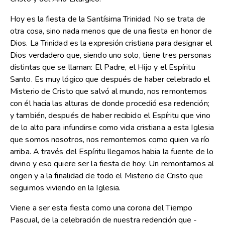
Hoy es la fiesta de la Santísima Trinidad. No se trata de
otra cosa, sino nada menos que de una fiesta en honor de
Dios. La Trinidad es la expresión cristiana para designar el
Dios verdadero que, siendo uno solo, tiene tres personas
distintas que se llaman: El Padre, el Hijo y el Espíritu
Santo. Es muy lógico que después de haber celebrado el
Misterio de Cristo que salvó al mundo, nos remontemos
con él hacia las alturas de donde procedió esa redención;
y también, después de haber recibido el Espíritu que vino
de lo alto para infundirse como vida cristiana a esta Iglesia
que somos nosotros, nos remontemos como quien va río
arriba. A través del Espíritu llegamos habia la fuente de lo
divino y eso quiere ser la fiesta de hoy: Un remontarnos al
origen y a la finalidad de todo el Misterio de Cristo que
seguimos viviendo en la Iglesia.
Viene a ser esta fiesta como una corona del Tiempo
Pascual, de la celebración de nuestra redención que -