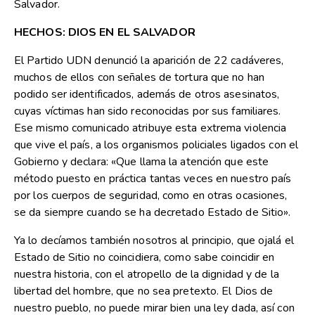
Salvador.
HECHOS: DIOS EN EL SALVADOR
El Partido UDN denunció la aparición de 22 cadáveres,
muchos de ellos con señales de tortura que no han
podido ser identificados, además de otros asesinatos,
cuyas víctimas han sido reconocidas por sus familiares.
Ese mismo comunicado atribuye esta extrema violencia
que vive el país, a los organismos policiales ligados con el
Gobierno y declara: «Que llama la atención que este
método puesto en práctica tantas veces en nuestro país
por los cuerpos de seguridad, como en otras ocasiones,
se da siempre cuando se ha decretado Estado de Sitio».
Ya lo decíamos también nosotros al principio, que ojalá el
Estado de Sitio no coincidiera, como sabe coincidir en
nuestra historia, con el atropello de la dignidad y de la
libertad del hombre, que no sea pretexto. El Dios de
nuestro pueblo, no puede mirar bien una ley dada, así con