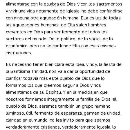
alimentarse con la palabra de Dios y con los sacramentos
y vivir una vida netamente de Iglesia, no debe confundirse
con ninguna otra agrupación humana. Ella es luz de todas
las agrupaciones humanas, de Ella salen hombres
creyentes en Dios para ser fermento de todos los
sectores del mundo: De lo político, de lo social, de lo
económico, pero no se confunde Ella con esas mismas
instituciones.
Es necesario tener bien clara esta idea, y hoy, la fiesta de
la Santísima Trinidad, nos va a dar la oportunidad de
clarificar todavía más este pueblo de Dios que lo
formamos los que creemos seguir a Dios y nos
alimentamos de su Espíritu. Y en la medida en que
nosotros formemos íntegramente la familia de Dios, el
pueblo de Dios, seremos también un grupo humano
luminoso, útil, fermento de esperanza, germen de unidad,
claridad en el mundo. Yo les invito para que seamos
verdaderamente cristianos, verdaderamente Iglesia, lo