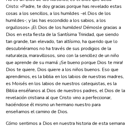
Cristo: «Padre, te doy gracias porque has revelado estas
cosas a los sencillos, a los humildes -el Dios de los
humildes-; y las has escondido a los sabios, a los
orgullosos». ¡El Dios de los humildes! Démosle gracias a
Dios en esta fiesta de la Santísima Trinidad, que siendo
tan grande, tan elevado, tan altísimo, ha querido que lo
descubriéramos no ha través de sus prodigios de la
naturaleza, maravillosos, sino con la sencillez de un niño
que aprende de su mamá: ¡Se bueno porque Dios te mira!
Dios te quiere, Dios quiere a los niños buenos. Eso que
aprendimos, es la biblia en los labios de nuestras madres,
es Moisés en los labios de nuestros catequistas, es la
Biblia enséñanos al Dios de nuestros padres, el Dios de la
revelación cristiana al que Cristo vino a perfeccionar,
haciéndose él mismo un hermano nuestro para
enseñarnos el camino de Dios.
Cómo sentimos a Dios en nuestra historia de esta semana