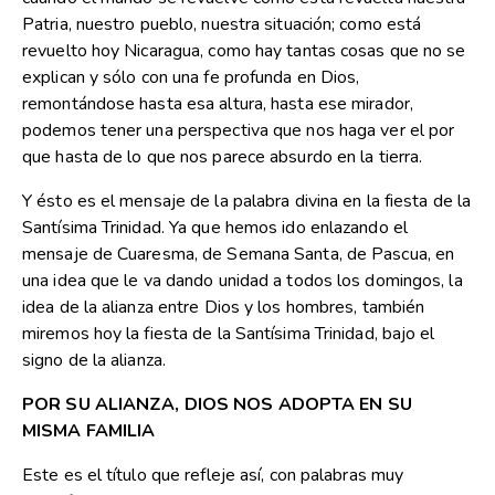
Patria, nuestro pueblo, nuestra situación; como está
revuelto hoy Nicaragua, como hay tantas cosas que no se
explican y sólo con una fe profunda en Dios,
remontándose hasta esa altura, hasta ese mirador,
podemos tener una perspectiva que nos haga ver el por
que hasta de lo que nos parece absurdo en la tierra.
Y ésto es el mensaje de la palabra divina en la fiesta de la
Santísima Trinidad. Ya que hemos ido enlazando el
mensaje de Cuaresma, de Semana Santa, de Pascua, en
una idea que le va dando unidad a todos los domingos, la
idea de la alianza entre Dios y los hombres, también
miremos hoy la fiesta de la Santísima Trinidad, bajo el
signo de la alianza.
POR SU ALIANZA, DIOS NOS ADOPTA EN SU
MISMA FAMILIA
Este es el título que refleje así, con palabras muy