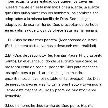
imperfectas, la gran realidad que queremos llevar en
nuestra mente en esta mañana: Por su alianza, la alianza
que Dios quiso hacer con los hombres, los hombres son
adoptados a la misma familia de Dios. Somos hijos
adoptivos de esa familia de Dios si aceptamos participar
en esa alianza que Dios nos ofrece esta misma mañana.
1.El «Dios de nuestros padres» (Monoteísmo de Israel.
(En la primera lectura vamos a descubrir esta realidad).
2.El «Dios de Jesucristo» (es Familia: Padre Hijo y Espíritu
Santo). En el evangelio, donde Jesucristo resucitado se
presenta lleno de todo el poder de Dios para mandar a
los apóstoles a predicar su mensaje al mundo,
encontramos un avance notable en la revelación del Dios
de nuestros padres y así lo llama San Pablo y lo vamos a
llamar esta mañana: el Dios y padre de Nuestro Señor
Jesucristo.
3.Los hombres hechos familia de Dios por el Espíritu