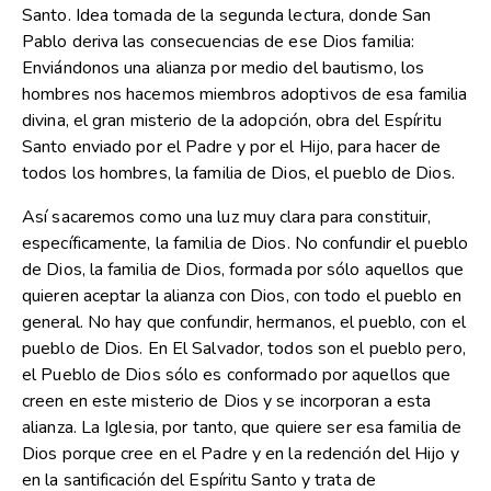
Santo. Idea tomada de la segunda lectura, donde San
Pablo deriva las consecuencias de ese Dios familia:
Enviándonos una alianza por medio del bautismo, los
hombres nos hacemos miembros adoptivos de esa familia
divina, el gran misterio de la adopción, obra del Espíritu
Santo enviado por el Padre y por el Hijo, para hacer de
todos los hombres, la familia de Dios, el pueblo de Dios.
Así sacaremos como una luz muy clara para constituir,
específicamente, la familia de Dios. No confundir el pueblo
de Dios, la familia de Dios, formada por sólo aquellos que
quieren aceptar la alianza con Dios, con todo el pueblo en
general. No hay que confundir, hermanos, el pueblo, con el
pueblo de Dios. En El Salvador, todos son el pueblo pero,
el Pueblo de Dios sólo es conformado por aquellos que
creen en este misterio de Dios y se incorporan a esta
alianza. La Iglesia, por tanto, que quiere ser esa familia de
Dios porque cree en el Padre y en la redención del Hijo y
en la santificación del Espíritu Santo y trata de