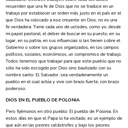
recuerden que una fe de Dios que no se traduce en un
trabajo por establecer un orden más justo en el país en el
que Dios ha colocado a ese creyente en Dios, no es una
fe verdadera. Tiene cada uno de ustedes, como yo, desde
mi papel pastoral, el deber de buscar en su puesto, en su
lugar, en su patria, en sus influencias si las tienen sobre el
Gobierno o sobre los grupos organizados, en los campos
políticos, sociales, económicos, un compromiso de trabajo.
Todos tenemos que trabajar para que este pueblo que no
sólo ha sido escogido por Dios sino bautizado con su
nombre santo: El Salvador, sea verdaderamente un
pueblo en el cual actúa y vive con brazo fuerte, con brazo
poderoso.
DIOS EN EL PUEBLO DE POLONIA
Pero fijémonos en otro pueblo: El pueblo de Polonia. En
estos días en que el Papa lo ha visitado, es un ejemplo de
que aún en las peores catástrofes y bajo los peores