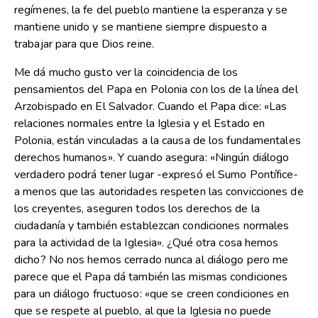
regímenes, la fe del pueblo mantiene la esperanza y se
mantiene unido y se mantiene siempre dispuesto a
trabajar para que Dios reine.
Me dá mucho gusto ver la coincidencia de los
pensamientos del Papa en Polonia con los de la línea del
Arzobispado en El Salvador. Cuando el Papa dice: «Las
relaciones normales entre la Iglesia y el Estado en
Polonia, están vinculadas a la causa de los fundamentales
derechos humanos». Y cuando asegura: «Ningún diálogo
verdadero podrá tener lugar -expresó el Sumo Pontífice-
a menos que las autoridades respeten las convicciones de
los creyentes, aseguren todos los derechos de la
ciudadanía y también establezcan condiciones normales
para la actividad de la Iglesia». ¿Qué otra cosa hemos
dicho? No nos hemos cerrado nunca al diálogo pero me
parece que el Papa dá también las mismas condiciones
para un diálogo fructuoso: «que se creen condiciones en
que se respete al pueblo, al que la Iglesia no puede