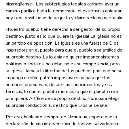
nicaragüense-. Los subterfugios legales cerraron ayer un
camino pacífico hacia la democracia; el exterminio aplastar
hoy toda posibilidad de un justo y cívico reclamo nacional».
«Nuestro pueblo tiene derecho a ser gestor de su propio
destino». ¡Esto es lo que quiere la Iglesia! La Iglesia no es
un partido de oposición. La Iglesia es una fuerza de Dios
inspiradora en el pueblo para que el pueblo sea artífice de
su propio destino. La Iglesia no quiere imponer sistemas
políticas o sociales, no debe, no es su competencia, pero
la Iglesia llama a la libertad de los pueblos para que no se
imponga un sólo patrón impositivo sino para que los
hombres promuevan, desde sus conocimientos y sus
técnicas, lo que el pueblo merece, lo que el pueblo cree
que quiere. Artífice de su propio destino, libre para elegir
su propia conducción al destino que Dios le señala.
Por eso, hablando siempre de Nicaragua, espero que la
declaración de «no intervención» de fuerzas salvadoreñas