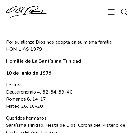
Por su alianza Dios nos adopta en su misma familia
HOMILIAS 1979
Homilía de La Santísima Trinidad
10 de junio de 1979
Lectura:
Deuteronomio 4, 32-34, 39-40
Romanos 8, 14-17
Mateo 28, 16-20
Queridos hermanos:
Santísima Trinidad. Fiesta de Dios. Corona del Misterio de
Cristo y del Año Litúrgico.