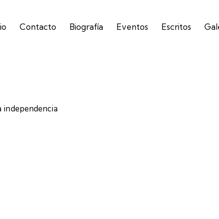
io
Contacto
Biografía
Eventos
Escritos
Gal
a independencia