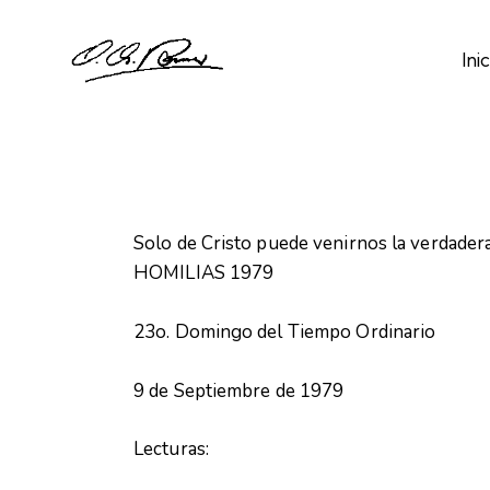
Inic
Solo de Cristo puede venirnos la verdader
HOMILIAS 1979
23o. Domingo del Tiempo Ordinario
9 de Septiembre de 1979
Lecturas: