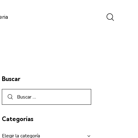
eria
Buscar
Categorías