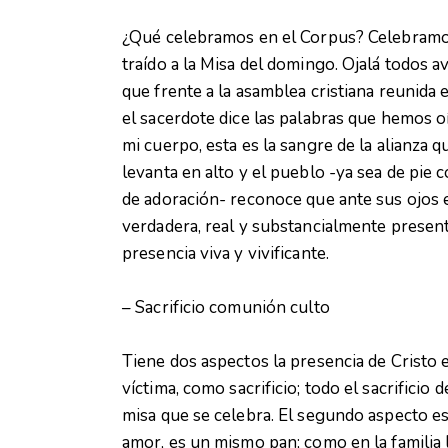
¿Qué celebramos en el Corpus? Celebramos 
traído a la Misa del domingo. Ojalá todos 
que frente a la asamblea cristiana reunida 
el sacerdote dice las palabras que hemos o
mi cuerpo, esta es la sangre de la alianza 
levanta en alto y el pueblo -ya sea de pie 
de adoración- reconoce que ante sus ojos e
verdadera, real y substancialmente present
presencia viva y vivificante.
– Sacrificio comunión culto
Tiene dos aspectos la presencia de Cristo e
víctima, como sacrificio; todo el sacrificio 
misa que se celebra. El segundo aspecto e
amor, es un mismo pan; como en la familia