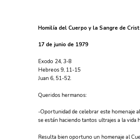
Homilía del Cuerpo y la Sangre de Cris
17 de junio de 1979
Exodo 24, 3-8
Hebreos 9, 11-15
Juan 6, 51-52.
Queridos hermanos:
-Oportunidad de celebrar este homenaje a
se están haciendo tantos ultrajes a la vida
Resulta bien oportuno un homenaje al Cuer