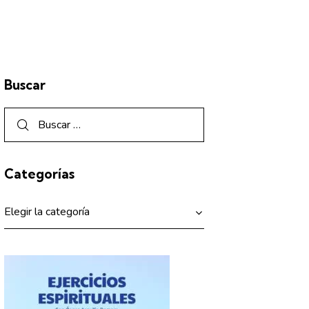
Buscar
Categorías