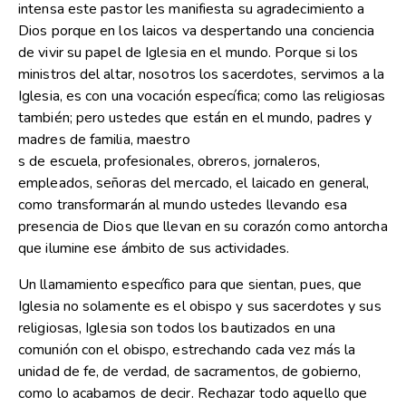
intensa este pastor les manifiesta su agradecimiento a
Dios porque en los laicos va despertando una conciencia
de vivir su papel de Iglesia en el mundo. Porque si los
ministros del altar, nosotros los sacerdotes, servimos a la
Iglesia, es con una vocación específica; como las religiosas
también; pero ustedes que están en el mundo, padres y
madres de familia, maestro
s de escuela, profesionales, obreros, jornaleros,
empleados, señoras del mercado, el laicado en general,
como transformarán al mundo ustedes llevando esa
presencia de Dios que llevan en su corazón como antorcha
que ilumine ese ámbito de sus actividades.
Un llamamiento específico para que sientan, pues, que
Iglesia no solamente es el obispo y sus sacerdotes y sus
religiosas, Iglesia son todos los bautizados en una
comunión con el obispo, estrechando cada vez más la
unidad de fe, de verdad, de sacramentos, de gobierno,
como lo acabamos de decir. Rechazar todo aquello que