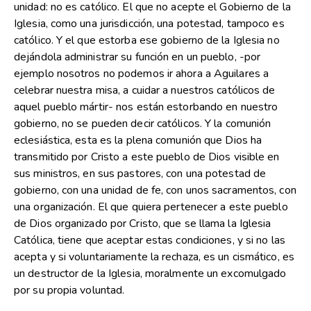
unidad: no es católico. El que no acepte el Gobierno de la
Iglesia, como una jurisdicción, una potestad, tampoco es
católico. Y el que estorba ese gobierno de la Iglesia no
dejándola administrar su función en un pueblo, -por
ejemplo nosotros no podemos ir ahora a Aguilares a
celebrar nuestra misa, a cuidar a nuestros católicos de
aquel pueblo mártir- nos están estorbando en nuestro
gobierno, no se pueden decir católicos. Y la comunión
eclesiástica, esta es la plena comunión que Dios ha
transmitido por Cristo a este pueblo de Dios visible en
sus ministros, en sus pastores, con una potestad de
gobierno, con una unidad de fe, con unos sacramentos, con
una organización. El que quiera pertenecer a este pueblo
de Dios organizado por Cristo, que se llama la Iglesia
Católica, tiene que aceptar estas condiciones, y si no las
acepta y si voluntariamente la rechaza, es un cismático, es
un destructor de la Iglesia, moralmente un excomulgado
por su propia voluntad.