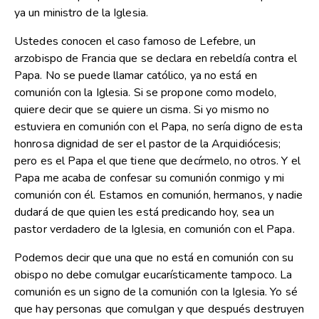
ya un ministro de la Iglesia.
Ustedes conocen el caso famoso de Lefebre, un
arzobispo de Francia que se declara en rebeldía contra el
Papa. No se puede llamar católico, ya no está en
comunión con la Iglesia. Si se propone como modelo,
quiere decir que se quiere un cisma. Si yo mismo no
estuviera en comunión con el Papa, no sería digno de esta
honrosa dignidad de ser el pastor de la Arquidiócesis;
pero es el Papa el que tiene que decírmelo, no otros. Y el
Papa me acaba de confesar su comunión conmigo y mi
comunión con él. Estamos en comunión, hermanos, y nadie
dudará de que quien les está predicando hoy, sea un
pastor verdadero de la Iglesia, en comunión con el Papa.
Podemos decir que una que no está en comunión con su
obispo no debe comulgar eucarísticamente tampoco. La
comunión es un signo de la comunión con la Iglesia. Yo sé
que hay personas que comulgan y que después destruyen