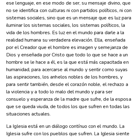
ese lenguaje, en ese modo de ser, su mensaje divino, que
no se identifica con culturas ni con partidos políticos, ni con
sistemas sociales, sino que es un mensaje que es luz para
iluminar los sistemas sociales, los sistemas políticos, la
vida de los hombres. Es luz en el mundo para darle a la
realidad humana su verdadera elevación. Ella, enseñada
por el Creador que el hombre es imagen y semejanza de
Dios y enseñada por Cristo que todo lo que se hace a un
hombre se le hace a él, es la que está más capacitada en
humanidad, para acercarse al mundo y sentir como suyas
las aspiraciones, los anhelos nobles de los hombres, y
para sentir también, desde el corazón noble, el rechazo a
la violencia y a todo lo malo del mundo y para ser
consuelo y esperanza de la madre que sufre, de la esposa
que se queda viuda, de todos los que sufren en todas las
situaciones actuales.
La Iglesia está en un diálogo contínuo con el mundo. La
Iglesia sufre con los pueblos que sufren. La Iglesia siente