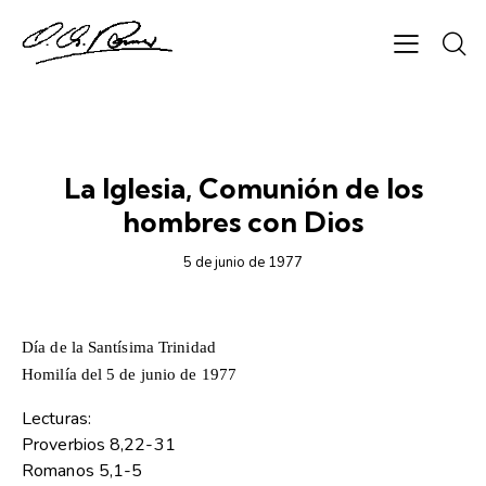
1977
La Iglesia, Comunión de los
hombres con Dios
5 de junio de 1977
Día de la Santísima Trinidad
Homilía del 5 de junio de 1977
Lecturas:
Proverbios 8,22-31
Romanos 5,1-5