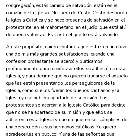
congregación, están camino de salvación, están en el
corazón de la Iglesia. No fuera de Cristo: Cristo desborda
la Iglesia Católica y se hace presencia de salvación en el
protestante, en el mahometano, en el judío, que está allí
de buena voluntad. Es Cristo el que le está salvando.
A este propósito, quiero contarles que esta semana tuve
una de mis más grandes satisfacciones, cuando una
confesión protestante se acercó y platicamos
profundamente para manifestar ellos su adhesión a esta
Iglesia, y para decirme que no quieren tragarse el anzuelo
que les están presentando los perseguidores de la
Iglesia, como si ellos fueran los buenos cristianos y la
Iglesia ya se hubiera apartado de su misión. Los
protestantes se acercan a la Iglesia Católica para decirle
que no se ha apartado de su misión y que ellos se
adhieren a esta Iglesia y que no quieren ser cómplices de
una persecución a sus hermanos católicos. Yo quiero
agradecerles en público. Y una de las señoritas que