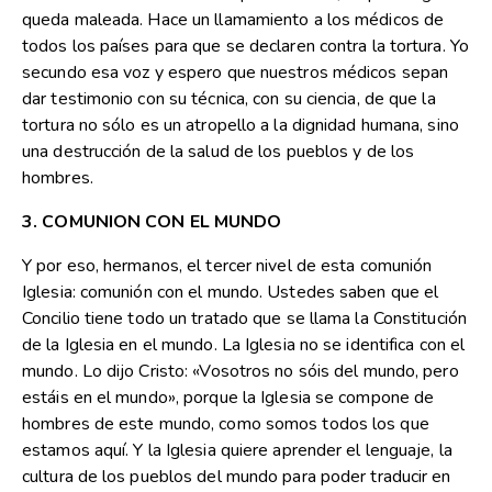
queda maleada. Hace un llamamiento a los médicos de
todos los países para que se declaren contra la tortura. Yo
secundo esa voz y espero que nuestros médicos sepan
dar testimonio con su técnica, con su ciencia, de que la
tortura no sólo es un atropello a la dignidad humana, sino
una destrucción de la salud de los pueblos y de los
hombres.
3. COMUNION CON EL MUNDO
Y por eso, hermanos, el tercer nivel de esta comunión
Iglesia: comunión con el mundo. Ustedes saben que el
Concilio tiene todo un tratado que se llama la Constitución
de la Iglesia en el mundo. La Iglesia no se identifica con el
mundo. Lo dijo Cristo: «Vosotros no sóis del mundo, pero
estáis en el mundo», porque la Iglesia se compone de
hombres de este mundo, como somos todos los que
estamos aquí. Y la Iglesia quiere aprender el lenguaje, la
cultura de los pueblos del mundo para poder traducir en