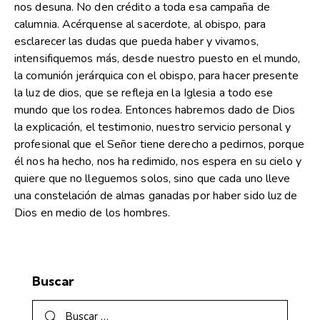
nos desuna. No den crédito a toda esa campaña de
calumnia. Acérquense al sacerdote, al obispo, para
esclarecer las dudas que pueda haber y vivamos,
intensifiquemos más, desde nuestro puesto en el mundo,
la comunión jerárquica con el obispo, para hacer presente
la luz de dios, que se refleja en la Iglesia a todo ese
mundo que los rodea. Entonces habremos dado de Dios
la explicación, el testimonio, nuestro servicio personal y
profesional que el Señor tiene derecho a pedirnos, porque
él nos ha hecho, nos ha redimido, nos espera en su cielo y
quiere que no lleguemos solos, sino que cada uno lleve
una constelación de almas ganadas por haber sido luz de
Dios en medio de los hombres.
Buscar