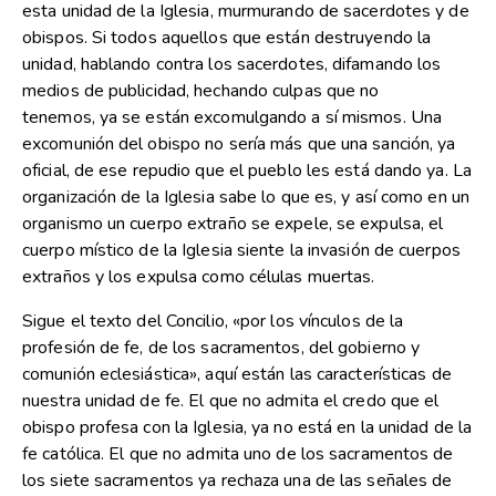
esta unidad de la Iglesia, murmurando de sacerdotes y de
obispos. Si todos aquellos que están destruyendo la
unidad, hablando contra los sacerdotes, difamando los
medios de publicidad, hechando culpas que no
tenemos, ya se están excomulgando a sí mismos. Una
excomunión del obispo no sería más que una sanción, ya
oficial, de ese repudio que el pueblo les está dando ya. La
organización de la Iglesia sabe lo que es, y así como en un
organismo un cuerpo extraño se expele, se expulsa, el
cuerpo místico de la Iglesia siente la invasión de cuerpos
extraños y los expulsa como células muertas.
Sigue el texto del Concilio, «por los vínculos de la
profesión de fe, de los sacramentos, del gobierno y
comunión eclesiástica», aquí están las características de
nuestra unidad de fe. El que no admita el credo que el
obispo profesa con la Iglesia, ya no está en la unidad de la
fe católica. El que no admita uno de los sacramentos de
los siete sacramentos ya rechaza una de las señales de