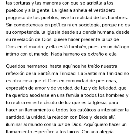
las torturas y las maneras con que se acribilla a los
pueblos y a la gente. La Iglesia anhela el verdadero
progreso de los pueblos, vive la realidad de los hombres.
Sin competencias en política ni en sociología, porque no es
su competencia, la Iglesia desde su ciencia humana, desde
su revelación de Dios, quiere hacer presente la luz de
Dios en el mundo; y ella está también, pues, en un diálogo
íntimo con el mundo. Nada humano es extraño a ella.
Queridos hermanos, hasta aquí nos ha traído nuestra
reflexión de la Santísima Trinidad. La Santísima Trinidad no
es otra cosa que el Dios en comunidad de personas,
expresión de amor y de verdad, de luz y de felicidad, que
ha querido asociarse en una familia a todos los hombres y
lo realiza en este círculo de luz que es la Iglesia, para
hacer un llamamiento a todos los católicos a intensificar la
santidad, la unidad, la relación con Dios y, desde allí,
iluminar al mundo con la luz de Dios. Aquí quiero hacer un
llamamiento específico a los laicos. Con una alegría