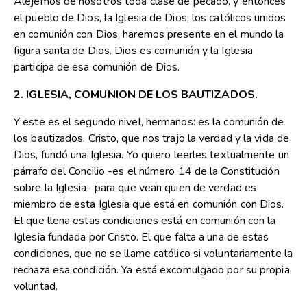
Alejemos de nosotros toda clase de pecado, y entonces
el pueblo de Dios, la Iglesia de Dios, los católicos unidos
en comunión con Dios, haremos presente en el mundo la
figura santa de Dios. Dios es comunión y la Iglesia
participa de esa comunión de Dios.
2. IGLESIA, COMUNION DE LOS BAUTIZADOS.
Y este es el segundo nivel, hermanos: es la comunión de
los bautizados. Cristo, que nos trajo la verdad y la vida de
Dios, fundó una Iglesia. Yo quiero leerles textualmente un
párrafo del Concilio -es el número 14 de la Constitución
sobre la Iglesia- para que vean quien de verdad es
miembro de esta Iglesia que está en comunión con Dios.
El que llena estas condiciones está en comunión con la
Iglesia fundada por Cristo. El que falta a una de estas
condiciones, que no se llame católico si voluntariamente la
rechaza esa condición. Ya está excomulgado por su propia
voluntad.