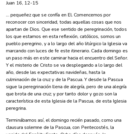
Juan 16, 12-15
… pequeñez que se confía en El. Comencemos por
reconocer con sinceridad, todas aquellas cosas que nos
apartan de Dios. Que ese sentido de peregrinación, todos
los que estamos en esta reflexión, católicos, somos un
pueblo peregrino, y a lo largo del año litúrgico la Iglesia va
marcando con luces de fe este itinerario. Cada domingo es
un paso más en este caminar hacia el encuentro del Señor.
Y el misterio de Cristo se va desplegando a lo largo del
año, desde las expectativas navideñas, hasta la
culminación de la cruz y de la Pascua. Y desde la Pascua
sigue la peregrinación llena de alegría, pero de una alegría
que brota de una cruz; y por tanto dolor y gozo son la
característica de esta Iglesia de la Pascua, de esta Iglesia
peregrina.
Terminábamos así, el domingo recién pasado, como una
clausura solemne de la Pascua, con Pentecostés, la