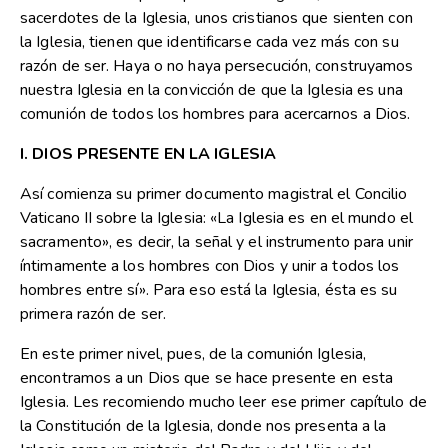
sacerdotes de la Iglesia, unos cristianos que sienten con
la Iglesia, tienen que identificarse cada vez más con su
razón de ser. Haya o no haya persecución, construyamos
nuestra Iglesia en la convicción de que la Iglesia es una
comunión de todos los hombres para acercarnos a Dios.
I. DIOS PRESENTE EN LA IGLESIA
Así comienza su primer documento magistral el Concilio
Vaticano II sobre la Iglesia: «La Iglesia es en el mundo el
sacramento», es decir, la señal y el instrumento para unir
íntimamente a los hombres con Dios y unir a todos los
hombres entre sí». Para eso está la Iglesia, ésta es su
primera razón de ser.
En este primer nivel, pues, de la comunión Iglesia,
encontramos a un Dios que se hace presente en esta
Iglesia. Les recomiendo mucho leer ese primer capítulo de
la Constitución de la Iglesia, donde nos presenta a la