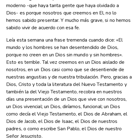
moderno -que haya tanta gente que haya olvidado a
Dios- es porque nosotros que creemos en El, no lo
hemos sabido presentar. Y mucho más grave, si no hemos
sabido vivir de acuerdo con esa fe.
Leía esta semana una frase tremenda cuando dice: «El
mundo y los hombres se han desentendido de Dios,
porque no creen en un Dios sin mundo y sin hombres».
Esto es terrible. Tal vez creemos en un Dios aislado de
nosotros, en un Dios casi como que se desentiende de
nuestras angustias y de nuestra tribulación. Pero, gracias a
Dios, Cristo y toda la literatura del Nuevo Testamento y
también la del Viejo Testamento, recobra en nuestros
días una presentación de un Dios que vive con nosotros,
un Dios vivencial; un Dios, diríamos, funcional; un Dios
como decía el Viejo Testamento, el Dios de Abraham, el
Dios de Jacob, el Dios de Isaac, el Dios de nuestros
padres, o como escribe San Pablo, el Dios de nuestro
Señor Jesucristo.