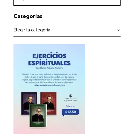
Categorías