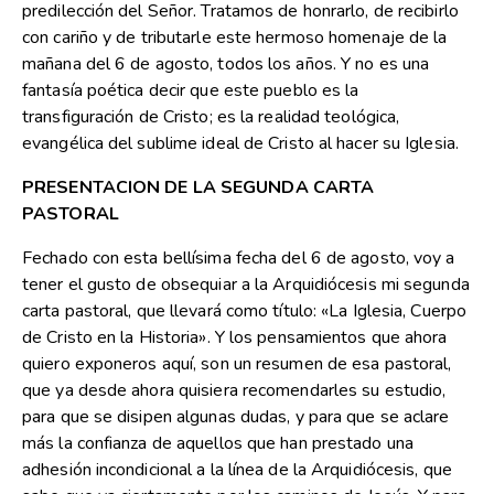
predilección del Señor. Tratamos de honrarlo, de recibirlo
con cariño y de tributarle este hermoso homenaje de la
mañana del 6 de agosto, todos los años. Y no es una
fantasía poética decir que este pueblo es la
transfiguración de Cristo; es la realidad teológica,
evangélica del sublime ideal de Cristo al hacer su Iglesia.
PRESENTACION DE LA SEGUNDA CARTA
PASTORAL
Fechado con esta bellísima fecha del 6 de agosto, voy a
tener el gusto de obsequiar a la Arquidiócesis mi segunda
carta pastoral, que llevará como título: «La Iglesia, Cuerpo
de Cristo en la Historia». Y los pensamientos que ahora
quiero exponeros aquí, son un resumen de esa pastoral,
que ya desde ahora quisiera recomendarles su estudio,
para que se disipen algunas dudas, y para que se aclare
más la confianza de aquellos que han prestado una
adhesión incondicional a la línea de la Arquidiócesis, que