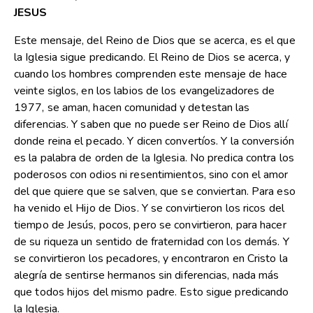
JESUS
Este mensaje, del Reino de Dios que se acerca, es el que
la Iglesia sigue predicando. El Reino de Dios se acerca, y
cuando los hombres comprenden este mensaje de hace
veinte siglos, en los labios de los evangelizadores de
1977, se aman, hacen comunidad y detestan las
diferencias. Y saben que no puede ser Reino de Dios allí
donde reina el pecado. Y dicen convertíos. Y la conversión
es la palabra de orden de la Iglesia. No predica contra los
poderosos con odios ni resentimientos, sino con el amor
del que quiere que se salven, que se conviertan. Para eso
ha venido el Hijo de Dios. Y se convirtieron los ricos del
tiempo de Jesús, pocos, pero se convirtieron, para hacer
de su riqueza un sentido de fraternidad con los demás. Y
se convirtieron los pecadores, y encontraron en Cristo la
alegría de sentirse hermanos sin diferencias, nada más
que todos hijos del mismo padre. Esto sigue predicando
la Iglesia.