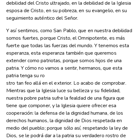
debilidad del Cristo ultrajado, en la debilidad de la Iglesia
esposa de Cristo, en su pobreza, en su evangelio, en su
seguimiento auténtico del Señor.
Y así sentimos, como San Pablo, que en nuestra debilidad
somos fuertes, porque Cristo, el Omnipotente, es más
fuerte que todas las fuerzas del mundo. Y tenemos esta
esperanza, esta esperanza también que queremos
extender como patriotas, porque somos hijos de una
patria. Y cómo no vamos a sentir, hermanos, que esta
patria tenga su ro
stro tan feo allá en el exterior. Lo acabo de comprobar.
Mientras que la Iglesia luce su belleza y su fidelidad,
nuestra pobre patria sufre la fealdad de una figura que
tiene que componer, y la Iglesia quiere ofrecer esa
cooperación: la defensa de la dignidad humana, de los
derechos humanos, la dignidad de Dios respetada en
medio del pueblo; porque sólo así, respetando la ley de
Dios, se le podrá dar a la patria su verdadero rostro de