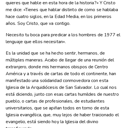
quieres que hable en esta hora de la historia?» Y Cristo
me dice: «Tienes que hablar distinto de como se hablaba
hace cuatro siglos, en la Edad Media, en los primeros
años. Soy Cristo, que va contigo.
Necesito tu boca para predicar a los hombres de 1977 el
lenguaje que ellos necesitan».
Es la unidad que se ha hecho sentir, hermanos, de
múltiples maneras. Acabo de llegar de una reunión del
extranjero, donde mis hermanos obispos de Centro
América y a través de cartas de todo el continente, han
manifestado una solidaridad conmovedora con esta
Iglesia de la Arquidiócesis de San Salvador. Lo cual nos
está diciendo, junto con esas cartas humildes de nuestro
pueblo, o cartas de profesionales, de estudiantes
universitarios, que se apiñan todos en torno de esta
Iglesia evangélica, que, muy lejos de haber traicionado el
evangelio, está siendo hoy la Iglesia del divino