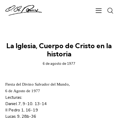
1977
La Iglesia, Cuerpo de Cristo en la
historia
6 de agosto de 1977
Fiesta del Divino Salvador del Mundo,
6 de Agosto de 1977
Lecturas:
Daniel 7, 9-10. 13-14
II Pedro 1, 16-19
Lucas 9, 28b-36