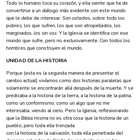
Todo lo humano toca su corazón, y ella siente que ha de
convertirse a un diálogo más evidente con este mundo
que le debe de interesar. Son ustedes, sobre todo los
pobres, los que sufren, los que son atropellados, los
marginados, los sin voz. Y la Iglesia se identifica con ese
mundo que sufre, pero no exclusivamente. Con todos los
hombres que construyen el mundo.
UNIDAD DE LA HISTORIA
Porque (esta es la segunda manera de presentar el
cambio actual) vivíamos como dos historias paralelas que
solamente se encontrarán allá después de la muerte. Y se
predicaba a la historia de la tierra, a la historia de la patria,
como un conformismo, como un algo que no me
interesaba, viendo al cielo. Pero la Iglesia, reflexionando
que la Biblia misma no es otra cosa que la historia de un
pueblo, pero toda ella trenzada
con la historia de la salvación, toda ella penetrada del