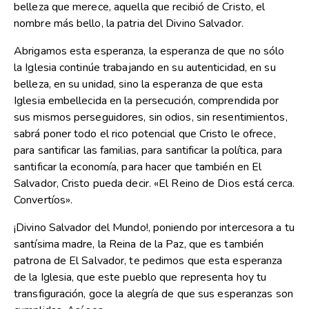
belleza que merece, aquella que recibió de Cristo, el
nombre más bello, la patria del Divino Salvador.
Abrigamos esta esperanza, la esperanza de que no sólo
la Iglesia continúe trabajando en su autenticidad, en su
belleza, en su unidad, sino la esperanza de que esta
Iglesia embellecida en la persecución, comprendida por
sus mismos perseguidores, sin odios, sin resentimientos,
sabrá poner todo el rico potencial que Cristo le ofrece,
para santificar las familias, para santificar la política, para
santificar la economía, para hacer que también en El
Salvador, Cristo pueda decir. «El Reino de Dios está cerca.
Convertíos».
¡Divino Salvador del Mundo!, poniendo por intercesora a tu
santísima madre, la Reina de la Paz, que es también
patrona de El Salvador, te pedimos que esta esperanza
de la Iglesia, que este pueblo que representa hoy tu
transfiguración, goce la alegría de que sus esperanzas son