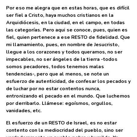
Por eso me alegra que en estas horas, que es difícil
ser fiel a Cristo, haya muchos cristianos en la
Arquidiócesis, en la ciudad, en el campo, en todas
las categorías. Pero aqui se conoce, pues, quien es
fiel, quien pertenece a ese RESTO de fidelidad. Que
mi llamamiento, pues, en nombre de Jesucristo,
llegue a los corazones y todos queramos, no ser
impecables, no ser ángeles de la tierra -todos
somos pecadores, todos tenemos malas
tendencias-, pero que al menos, se note un
esfuerzo de autenticidad, de confesar los pecados y
de luchar por no estar contentos nunca,
entronizando el pecado en el mundo. Que luchemos
por derribarlo. Llámese: egoísmos, orgullos,
vanidades, etc.
El esfuerzo de un RESTO de Israel, es no estar
contento con la mediocridad del pueblo, sino ser