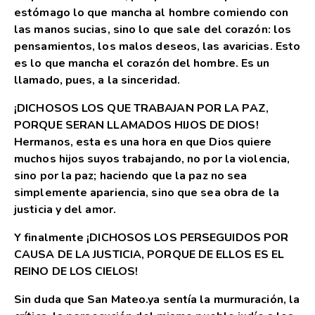
estómago lo que mancha al hombre comiendo con
las manos sucias, sino lo que sale del corazón: los
pensamientos, los malos deseos, las avaricias. Esto
es lo que mancha el corazón del hombre. Es un
llamado, pues, a la sinceridad.
¡DICHOSOS LOS QUE TRABAJAN POR LA PAZ,
PORQUE SERAN LLAMADOS HIJOS DE DIOS!
Hermanos, esta es una hora en que Dios quiere
muchos hijos suyos trabajando, no por la violencia,
sino por la paz; haciendo que la paz no sea
simplemente apariencia, sino que sea obra de la
justicia y del amor.
Y finalmente ¡DICHOSOS LOS PERSEGUIDOS POR
CAUSA DE LA JUSTICIA, PORQUE DE ELLOS ES EL
REINO DE LOS CIELOS!
Sin duda que San Mateo.ya sentía la murmuración, la