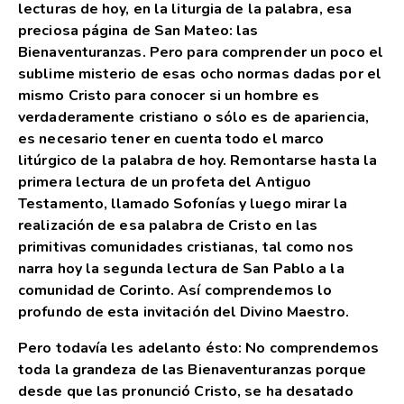
lecturas de hoy, en la liturgia de la palabra, esa
preciosa página de San Mateo: las
Bienaventuranzas. Pero para comprender un poco el
sublime misterio de esas ocho normas dadas por el
mismo Cristo para conocer si un hombre es
verdaderamente cristiano o sólo es de apariencia,
es necesario tener en cuenta todo el marco
litúrgico de la palabra de hoy. Remontarse hasta la
primera lectura de un profeta del Antiguo
Testamento, llamado Sofonías y luego mirar la
realización de esa palabra de Cristo en las
primitivas comunidades cristianas, tal como nos
narra hoy la segunda lectura de San Pablo a la
comunidad de Corinto. Así comprendemos lo
profundo de esta invitación del Divino Maestro.
Pero todavía les adelanto ésto: No comprendemos
toda la grandeza de las Bienaventuranzas porque
desde que las pronunció Cristo, se ha desatado