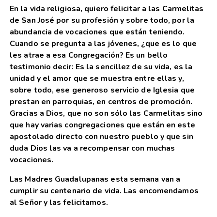
En la vida religiosa, quiero felicitar a las Carmelitas
de San José por su profesión y sobre todo, por la
abundancia de vocaciones que están teniendo.
Cuando se pregunta a las jóvenes, ¿que es lo que
les atrae a esa Congregación? Es un bello
testimonio decir: Es la sencillez de su vida, es la
unidad y el amor que se muestra entre ellas y,
sobre todo, ese generoso servicio de Iglesia que
prestan en parroquias, en centros de promoción.
Gracias a Dios, que no son sólo las Carmelitas sino
que hay varias congregaciones que están en este
apostolado directo con nuestro pueblo y que sin
duda Dios las va a recompensar con muchas
vocaciones.
Las Madres Guadalupanas esta semana van a
cumplir su centenario de vida. Las encomendamos
al Señor y las felicitamos.