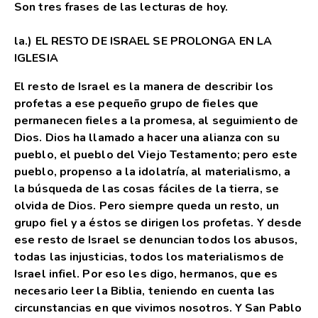
Son tres frases de las lecturas de hoy.
la.) EL RESTO DE ISRAEL SE PROLONGA EN LA
IGLESIA
El resto de Israel es la manera de describir los
profetas a ese pequeño grupo de fieles que
permanecen fieles a la promesa, al seguimiento de
Dios. Dios ha llamado a hacer una alianza con su
pueblo, el pueblo del Viejo Testamento; pero este
pueblo, propenso a la idolatría, al materialismo, a
la búsqueda de las cosas fáciles de la tierra, se
olvida de Dios. Pero siempre queda un resto, un
grupo fiel y a éstos se dirigen los profetas. Y desde
ese resto de Israel se denuncian todos los abusos,
todas las injusticias, todos los materialismos de
Israel infiel. Por eso les digo, hermanos, que es
necesario leer la Biblia, teniendo en cuenta las
circunstancias en que vivimos nosotros. Y San Pablo