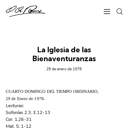
1978
La Iglesia de las
Bienaventuranzas
29 de enero de 1978
CUARTO DOMINGO DEL TIEMPO ORDINARIO,
29 de Enero de 1978.
Lecturas:
Sofonías 2.3; 3,12-13
Cor. 1,26-31
Mat. 5, 1-12