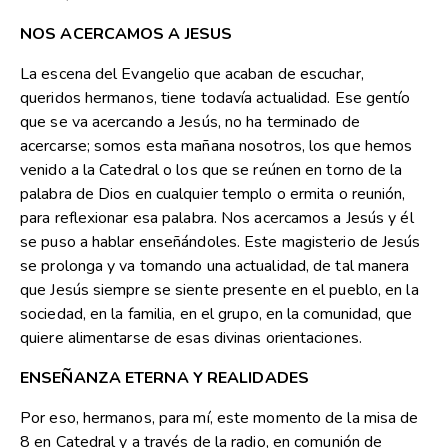
NOS ACERCAMOS A JESUS
La escena del Evangelio que acaban de escuchar,
queridos hermanos, tiene todavía actualidad. Ese gentío
que se va acercando a Jesús, no ha terminado de
acercarse; somos esta mañana nosotros, los que hemos
venido a la Catedral o los que se reúnen en torno de la
palabra de Dios en cualquier templo o ermita o reunión,
para reflexionar esa palabra. Nos acercamos a Jesús y él
se puso a hablar enseñándoles. Este magisterio de Jesús
se prolonga y va tomando una actualidad, de tal manera
que Jesús siempre se siente presente en el pueblo, en la
sociedad, en la familia, en el grupo, en la comunidad, que
quiere alimentarse de esas divinas orientaciones.
ENSEÑANZA ETERNA Y REALIDADES
Por eso, hermanos, para mí, este momento de la misa de
8 en Catedral y a través de la radio, en comunión de