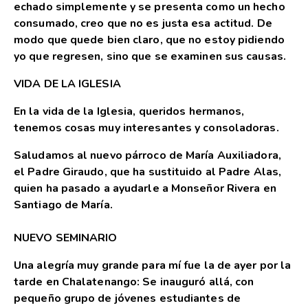
echado simplemente y se presenta como un hecho
consumado, creo que no es justa esa actitud. De
modo que quede bien claro, que no estoy pidiendo
yo que regresen, sino que se examinen sus causas.
VIDA DE LA IGLESIA
En la vida de la Iglesia, queridos hermanos,
tenemos cosas muy interesantes y consoladoras.
Saludamos al nuevo párroco de María Auxiliadora,
el Padre Giraudo, que ha sustituido al Padre Alas,
quien ha pasado a ayudarle a Monseñor Rivera en
Santiago de María.
NUEVO SEMINARIO
Una alegría muy grande para mí fue la de ayer por la
tarde en Chalatenango: Se inauguró allá, con
pequeño grupo de jóvenes estudiantes de