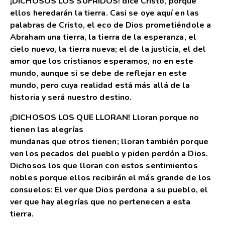
¡DICHOSOS LOS SUFRIDOS! dice Cristo, porque
ellos heredarán la tierra. Casi se oye aquí en las
palabras de Cristo, el eco de Dios prometiéndole a
Abraham una tierra, la tierra de la esperanza, el
cielo nuevo, la tierra nueva; el de la justicia, el del
amor que los cristianos esperamos, no en este
mundo, aunque si se debe de reflejar en este
mundo, pero cuya realidad está más allá de la
historia y será nuestro destino.
¡DICHOSOS LOS QUE LLORAN! Lloran porque no
tienen las alegrías
mundanas que otros tienen; lloran también porque
ven los pecados del pueblo y piden perdón a Dios.
Dichosos los que lloran con estos sentimientos
nobles porque ellos recibirán el más grande de los
consuelos: El ver que Dios perdona a su pueblo, el
ver que hay alegrías que no pertenecen a esta
tierra.