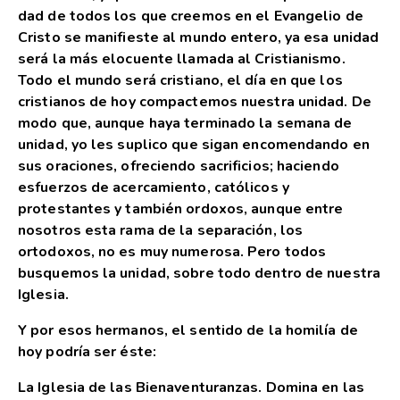
dad de todos los que creemos en el Evangelio de
Cristo se manifieste al mundo entero, ya esa unidad
será la más elocuente llamada al Cristianismo.
Todo el mundo será cristiano, el día en que los
cristianos de hoy compactemos nuestra unidad. De
modo que, aunque haya terminado la semana de
unidad, yo les suplico que sigan encomendando en
sus oraciones, ofreciendo sacrificios; haciendo
esfuerzos de acercamiento, católicos y
protestantes y también ordoxos, aunque entre
nosotros esta rama de la separación, los
ortodoxos, no es muy numerosa. Pero todos
busquemos la unidad, sobre todo dentro de nuestra
Iglesia.
Y por esos hermanos, el sentido de la homilía de
hoy podría ser éste:
La Iglesia de las Bienaventuranzas. Domina en las