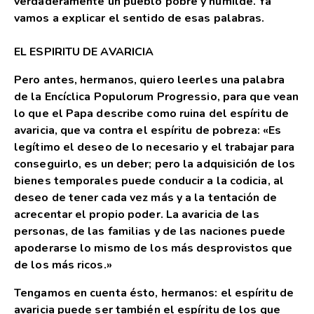
verdaderamente un pueblo pobre y humilde. Ya
vamos a explicar el sentido de esas palabras.
EL ESPIRITU DE AVARICIA
Pero antes, hermanos, quiero leerles una palabra
de la Encíclica Populorum Progressio, para que vean
lo que el Papa describe como ruina del espíritu de
avaricia, que va contra el espíritu de pobreza: «Es
legítimo el deseo de lo necesario y el trabajar para
conseguirlo, es un deber; pero la adquisición de los
bienes temporales puede conducir a la codicia, al
deseo de tener cada vez más y a la tentación de
acrecentar el propio poder. La avaricia de las
personas, de las familias y de las naciones puede
apoderarse lo mismo de los más desprovistos que
de los más ricos.»
Tengamos en cuenta ésto, hermanos: el espíritu de
avaricia puede ser también el espíritu de los que