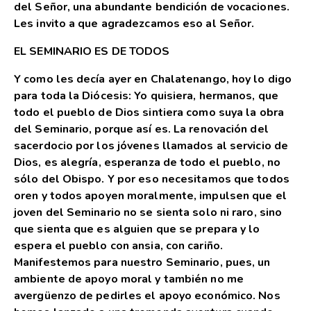
del Señor, una abundante bendición de vocaciones.
Les invito a que agradezcamos eso al Señor.
EL SEMINARIO ES DE TODOS
Y como les decía ayer en Chalatenango, hoy lo digo
para toda la Diócesis: Yo quisiera, hermanos, que
todo el pueblo de Dios sintiera como suya la obra
del Seminario, porque así es. La renovación del
sacerdocio por los jóvenes llamados al servicio de
Dios, es alegría, esperanza de todo el pueblo, no
sólo del Obispo. Y por eso necesitamos que todos
oren y todos apoyen moralmente, impulsen que el
joven del Seminario no se sienta solo ni raro, sino
que sienta que es alguien que se prepara y lo
espera el pueblo con ansia, con cariño.
Manifestemos para nuestro Seminario, pues, un
ambiente de apoyo moral y también no me
avergüenzo de pedirles el apoyo económico. Nos