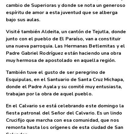
cambio de Superioras y donde se nota un generoso
espíritu de amor a esta juventud que se alberga
bajo sus aulas.
Visité también Aldeita, un cantón de Tejutla, donde
junto con el pueblo de El Paraíso, van a constituir
una nueva parroquia. Las Hermanas Betlemitas y el
Padre Gabriel Rodríguez están haciendo una obra
muy hermosa de apostolado en aquella región.
También tuve el gusto de ser peregrino de
Esquipulas, en el Santuario de Santa Cruz Michapa,
donde el Padre Ayala y su comité muy entusiasta,
trabajan por la obra de aquel pueblo.
En el Calvario se está celebrando este domingo la
fiesta patronal del Señor del Calvario. Es un lindo
Crucifijo que marcha con esa comunidad, que nos
remonta hasta los orígenes de esta ciudad de San