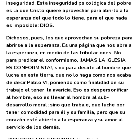
inseguridad. Esta inseguridad psicológica del pobre
es la que Cristo quiere aprovechar para abrirlo a la
esperanza del que todo lo tiene, para el que nada
es imposible: DIOS.
Dichosos, pues, los que aprovechan su pobreza para
abrirse a la esperanza. Es una página que nos abre a
la esperanza, en medio de las tribulaciones. No
para predicar el conformismo, iJAMAS LA IGLESIA
ES CONFORMISTA!, sino para decirle al hombre que
lucha en esta tierra, que no lo haga como nos acaba
de decir Pablo VI, poniendo como finalidad de su
trabajo el tener, la avaricia. Eso es despersonificar
al hombre, eso es llevar al hombre al sub-
desarrollo moral; sino que trabaje, que luche por
tener comodidad para él y su familia, pero que su
corazón esté abierto a la esperanza y su amor al
servicio de los demás.