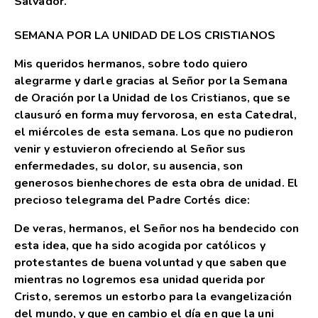
Salvador.
SEMANA POR LA UNIDAD DE LOS CRISTIANOS
Mis queridos hermanos, sobre todo quiero
alegrarme y darle gracias al Señor por la Semana
de Oración por la Unidad de los Cristianos, que se
clausuró en forma muy fervorosa, en esta Catedral,
el miércoles de esta semana. Los que no pudieron
venir y estuvieron ofreciendo al Señor sus
enfermedades, su dolor, su ausencia, son
generosos bienhechores de esta obra de unidad. El
precioso telegrama del Padre Cortés dice:
De veras, hermanos, el Señor nos ha bendecido con
esta idea, que ha sido acogida por católicos y
protestantes de buena voluntad y que saben que
mientras no logremos esa unidad querida por
Cristo, seremos un estorbo para la evangelización
del mundo, y que en cambio el día en que la uni