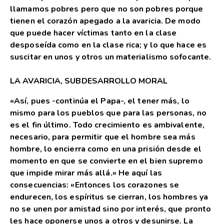
llamamos pobres pero que no son pobres porque
tienen el corazón apegado a la avaricia. De modo
que puede hacer víctimas tanto en la clase
desposeída como en la clase rica; y lo que hace es
suscitar en unos y otros un materialismo sofocante.
LA AVARICIA, SUBDESARROLLO MORAL
«Así, pues -continúa el Papa-, el tener más, lo
mismo para los pueblos que para las personas, no
es el fin último. Todo crecimiento es ambivalente,
necesario, para permitir que el hombre sea más
hombre, lo encierra como en una prisión desde el
momento en que se convierte en el bien supremo
que impide mirar más allá.» He aquí las
consecuencias: «Entonces los corazones se
endurecen, los espíritus se cierran, los hombres ya
no se unen por amistad sino por interés, que pronto
les hace oponerse unos a otros y desunirse. La