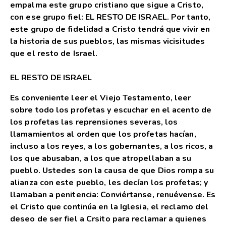
empalma este grupo cristiano que sigue a Cristo,
con ese grupo fiel: EL RESTO DE ISRAEL. Por tanto,
este grupo de fidelidad a Cristo tendrá que vivir en
la historia de sus pueblos, las mismas vicisitudes
que el resto de Israel.
EL RESTO DE ISRAEL
Es conveniente leer el Viejo Testamento, leer
sobre todo los profetas y escuchar en el acento de
los profetas las reprensiones severas, los
llamamientos al orden que los profetas hacían,
incluso a los reyes, a los gobernantes, a los ricos, a
los que abusaban, a los que atropellaban a su
pueblo. Ustedes son la causa de que Dios rompa su
alianza con este pueblo, les decían los profetas; y
llamaban a penitencia: Conviértanse, renuévense. Es
el Cristo que continúa en la Iglesia, el reclamo del
deseo de ser fiel a Crsito para reclamar a quienes