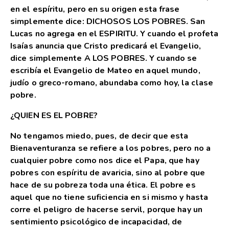
en el espíritu, pero en su origen esta frase
simplemente dice: DICHOSOS LOS POBRES. San
Lucas no agrega en el ESPIRITU. Y cuando el profeta
Isaías anuncia que Cristo predicará el Evangelio,
dice simplemente A LOS POBRES. Y cuando se
escribía el Evangelio de Mateo en aquel mundo,
judío o greco-romano, abundaba como hoy, la clase
pobre.
¿QUIEN ES EL POBRE?
No tengamos miedo, pues, de decir que esta
Bienaventuranza se refiere a los pobres, pero no a
cualquier pobre como nos dice el Papa, que hay
pobres con espíritu de avaricia, sino al pobre que
hace de su pobreza toda una ética. El pobre es
aquel que no tiene suficiencia en si mismo y hasta
corre el peligro de hacerse servil, porque hay un
sentimiento psicológico de incapacidad, de