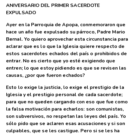
ANIVERSARIO DEL PRIMER SACERDOTE
EXPULSADO
Ayer en la Parroquia de Apopa, conmemoraron que
hace un año fue expulsado su párroco, Padre Mario
Bernal. Yo quiero aprovechar esta circunstancia para
aclarar que es lo que la Iglesia quiere respecto de
estos sacerdotes echados del país o prohibidos de
entrar. No es cierto que yo esté exigiendo que
entren; lo que estoy pidiendo es que se revisen las
causas, ¿por que fueron echados?
Esto lo exige la justicia, lo exige el prestigio de la
Iglesia y el prestigio personal de cada sacerdote;
para que no queden cargando con eso que fue como
la falsa motivación para echarlos: son comunistas,
son subversivos, no respetan las leyes del país. Yo
sólo pido que se aclaren esas acusaciones y si son
culpables, que se les castigue. Pero si se les ha