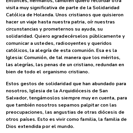
Entonces, hermanos, también quiero recordar otra
visita muy significativa de parte de la Solidaridad
Católica de Holanda. Unos cristianos que quisieron
hacer un viaje hasta nuestra patria, oír nuestras
circunstancias y prometernos su ayuda, su
solidaridad. Quiero agradecérselos públicamente y
comunicar a ustedes, radiooyentes y queridos
católicos, la alegría de esta comunión. Esa es la
Iglesia: Comunión, de tal manera que los méritos,
las alegrías, las penas de un cristiano, redundan en
bien de todo el organismo cristiano.
Estos gestos de solidaridad que han abundado para
nosotros, Iglesia de la Arquidiócesis de San
Salvador, tengámoslos siempre muy en cuenta, para
que también nosotros sepamos palpitar con las
preocupaciones, las angustias de otras diócesis de
otros países. Esto es vivir como familia, la familia de
Dios extendida por el mundo.