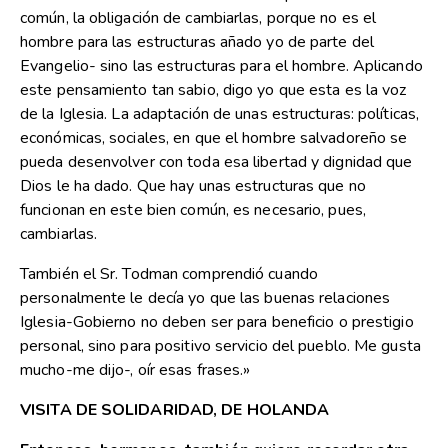
común, la obligación de cambiarlas, porque no es el
hombre para las estructuras añado yo de parte del
Evangelio- sino las estructuras para el hombre. Aplicando
este pensamiento tan sabio, digo yo que esta es la voz
de la Iglesia. La adaptación de unas estructuras: políticas,
económicas, sociales, en que el hombre salvadoreño se
pueda desenvolver con toda esa libertad y dignidad que
Dios le ha dado. Que hay unas estructuras que no
funcionan en este bien común, es necesario, pues,
cambiarlas.
También el Sr. Todman comprendió cuando
personalmente le decía yo que las buenas relaciones
Iglesia-Gobierno no deben ser para beneficio o prestigio
personal, sino para positivo servicio del pueblo. Me gusta
mucho-me dijo-, oír esas frases.»
VISITA DE SOLIDARIDAD, DE HOLANDA