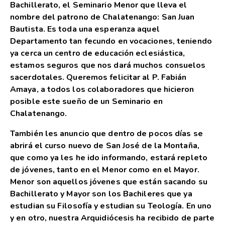
Bachillerato, el Seminario Menor que lleva el
nombre del patrono de Chalatenango: San Juan
Bautista. Es toda una esperanza aquel
Departamento tan fecundo en vocaciones, teniendo
ya cerca un centro de educación eclesiástica,
estamos seguros que nos dará muchos consuelos
sacerdotales. Queremos felicitar al P. Fabián
Amaya, a todos los colaboradores que hicieron
posible este sueño de un Seminario en
Chalatenango.
También les anuncio que dentro de pocos días se
abrirá el curso nuevo de San José de la Montaña,
que como ya les he ido informando, estará repleto
de jóvenes, tanto en el Menor como en el Mayor.
Menor son aquellos jóvenes que están sacando su
Bachillerato y Mayor son los Bachileres que ya
estudian su Filosofía y estudian su Teología. En uno
y en otro, nuestra Arquidiócesis ha recibido de parte