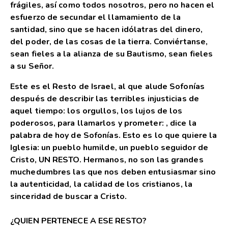
frágiles, así como todos nosotros, pero no hacen el
esfuerzo de secundar el llamamiento de la
santidad, sino que se hacen idólatras del dinero,
del poder, de las cosas de la tierra. Conviértanse,
sean fieles a la alianza de su Bautismo, sean fieles
a su Señor.
Este es el Resto de Israel, al que alude Sofonías
después de describir las terribles injusticias de
aquel tiempo: los orgullos, los lujos de los
poderosos, para llamarlos y prometer: , dice la
palabra de hoy de Sofonías. Esto es lo que quiere la
Iglesia: un pueblo humilde, un pueblo seguidor de
Cristo, UN RESTO. Hermanos, no son las grandes
muchedumbres las que nos deben entusiasmar sino
la autenticidad, la calidad de los cristianos, la
sinceridad de buscar a Cristo.
¿QUIEN PERTENECE A ESE RESTO?