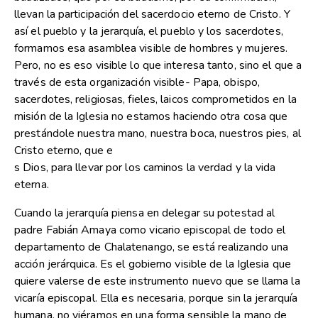
llevan la participación del sacerdocio eterno de Cristo. Y
así el pueblo y la jerarquía, el pueblo y los sacerdotes,
formamos esa asamblea visible de hombres y mujeres.
Pero, no es eso visible lo que interesa tanto, sino el que a
través de esta organización visible- Papa, obispo,
sacerdotes, religiosas, fieles, laicos comprometidos en la
misión de la Iglesia no estamos haciendo otra cosa que
prestándole nuestra mano, nuestra boca, nuestros pies, al
Cristo eterno, que e
s Dios, para llevar por los caminos la verdad y la vida
eterna.
Cuando la jerarquía piensa en delegar su potestad al
padre Fabián Amaya como vicario episcopal de todo el
departamento de Chalatenango, se está realizando una
acción jerárquica. Es el gobierno visible de la Iglesia que
quiere valerse de este instrumento nuevo que se llama la
vicaría episcopal. Ella es necesaria, porque sin la jerarquía
humana, no viéramos en una forma sensible la mano de