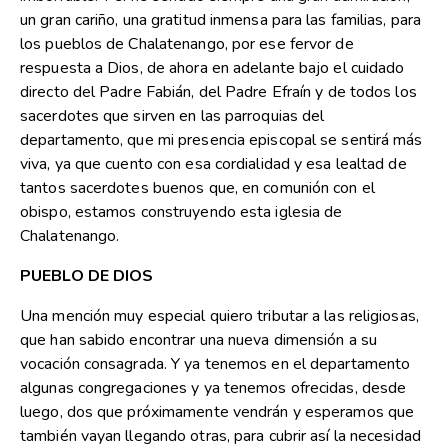
un gran cariño, una gratitud inmensa para las familias, para
los pueblos de Chalatenango, por ese fervor de
respuesta a Dios, de ahora en adelante bajo el cuidado
directo del Padre Fabián, del Padre Efraín y de todos los
sacerdotes que sirven en las parroquias del
departamento, que mi presencia episcopal se sentirá más
viva, ya que cuento con esa cordialidad y esa lealtad de
tantos sacerdotes buenos que, en comunión con el
obispo, estamos construyendo esta iglesia de
Chalatenango.
PUEBLO DE DIOS
Una mención muy especial quiero tributar a las religiosas,
que han sabido encontrar una nueva dimensión a su
vocación consagrada. Y ya tenemos en el departamento
algunas congregaciones y ya tenemos ofrecidas, desde
luego, dos que próximamente vendrán y esperamos que
también vayan llegando otras, para cubrir así la necesidad