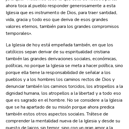
ahora toca al pueblo responder generosamente a esta
Iglesia que es instrumento de Dios, para traer santidad,
vida, gracia y todo eso que deriva de esos grandes
valores eternos, también para los grandes compromisos
temporales».
La Iglesia de hoy está empeñada también, en que los
católicos sepan derivar de su espiritualidad cristiana
también las grandes derivaciones sociales, económicas,
políticas, no porque la Iglesia se meta a hacer política, sino
porque ella tiene la responsabilidad de señalar a los
pueblos y a los hombres los caminos rectos de Dios y
denunciar también los caminos torcidos, los atropellos a la
dignidad humana, los atropellos a la libertad y a todo eso
que es sagrado en el hombre. No se considere a la Iglesia
que se ha apartado de su misión porque ahora predica
también estos otros aspectos sociales. Trátese de
comprender la mentalidad nueva de la Iglesia y desde su
puesto de laicos sin temor, sino con un gran amor a la