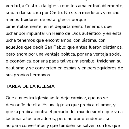
verdad, a Cristo, a la Iglesia que los ama entrañablemente,
sepan dar su cara por Cristo. No sean miedosos y mucho
menos traidores de esta Iglesia, porque
lamentablemente, en el departamento tenemos que
luchar por implantar un Reino de Dios auténtico, y en esta
lucha tenemos que encontrarnos, con lástima, con
aquellos que decía San Pablo: que antes fueron cristianos,
pero ahora por una ventaja política, por una ventaja social
o económica, por una paga tal vez miserable, traicionan su
bautismo y se convierten en espías y en perseguidores de
sus propios hermanos.
TAREA DE LA IGLESIA
Que a nuestra Iglesia se le deje caminar, que no se
desconfíe de ella. Es una Iglesia que predica el amor, y
que si predica contra el pecado del mundo siente que va a
lastimar a los pecadores, pero no por ofenderlos, si
no para convertirlos y que también se salven con los que