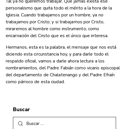
Tal ya no queremos trabajar. Que jamás exista ese
personalismo que quita todo el mérito a la hora de la
Iglesia. Cuando trabajamos por un hombre, ya no
trabajamos por Cristo; y si trabajamos por Cristo,
miraremos al hombre como instrumento, como
encarnación del Cristo que es el único que interesa.
Hermanos, esta es la palabra, el mensaje que nos está
diciendo esta circunstancia hoy, y para darle todo el
respaldo oficial, vamos a darle ahora lectura a los
nombramientos, del Padre Fabián como vicario episcopal
del departamento de Chalatenango y del Padre Efraín
como párroco de esta ciudad.
Buscar