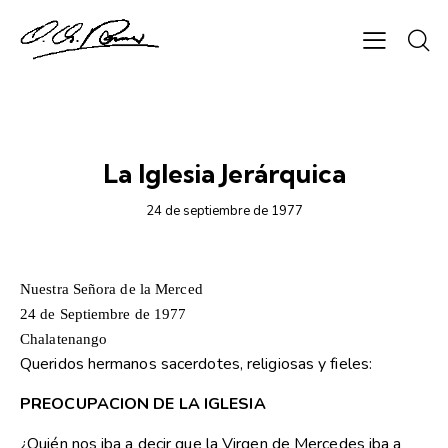
1977
La Iglesia Jerárquica
24 de septiembre de 1977
Nuestra Señora de la Merced
24 de Septiembre de 1977
Chalatenango
Queridos hermanos sacerdotes, religiosas y fieles:
PREOCUPACION DE LA IGLESIA
¿Quién nos iba a decir que la Virgen de Mercedes iba a