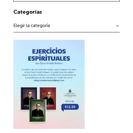
Categorías