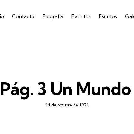
io
Contacto
Biografía
Eventos
Escritos
Gal
SEMANARIO ORIENTACIÓN
 Pág. 3 Un Mundo 
14 de octubre de 1971