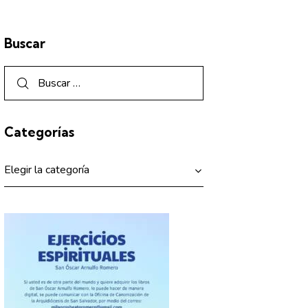
Buscar
Categorías