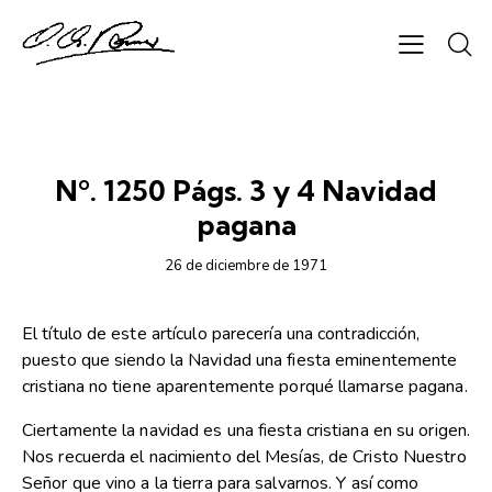
SEMANARIO ORIENTACIÓN
Nº. 1250 Págs. 3 y 4 Navidad
pagana
26 de diciembre de 1971
El título de este artículo parecería una contradicción,
puesto que siendo la Navidad una fiesta eminentemente
cristiana no tiene aparentemente porqué llamarse pagana.
Ciertamente la navidad es una fiesta cristiana en su origen.
Nos recuerda el nacimiento del Mesías, de Cristo Nuestro
Señor que vino a la tierra para salvarnos. Y así como