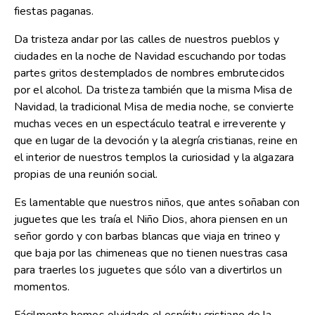
fiestas paganas.
Da tristeza andar por las calles de nuestros pueblos y
ciudades en la noche de Navidad escuchando por todas
partes gritos destemplados de nombres embrutecidos
por el alcohol. Da tristeza también que la misma Misa de
Navidad, la tradicional Misa de media noche, se convierte
muchas veces en un espectáculo teatral e irreverente y
que en lugar de la devoción y la alegría cristianas, reine en
el interior de nuestros templos la curiosidad y la algazara
propias de una reunión social.
Es lamentable que nuestros niños, que antes soñaban con
juguetes que les traía el Niño Dios, ahora piensen en un
señor gordo y con barbas blancas que viaja en trineo y
que baja por las chimeneas que no tienen nuestras casa
para traerles los juguetes que sólo van a divertirlos un
momentos.