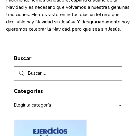
Fácilmente hemos olvidado el espíritu cristiano de la
Navidad y es necesario que volvamos a nuestras genuinas
tradiciones. Hemos visto en estos días un letrero que
dice: «No hay Navidad sin Jesús». Y desgraciadamente hoy
queremos celebrar la Navidad, pero que sea sin Jesús.
Buscar
Categorías