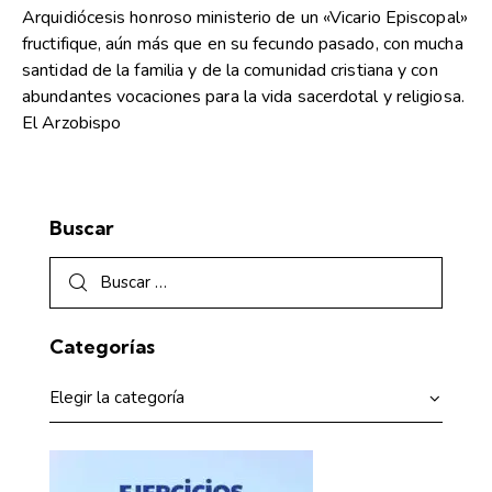
Arquidiócesis honroso ministerio de un «Vicario Episcopal»
fructifique, aún más que en su fecundo pasado, con mucha
santidad de la familia y de la comunidad cristiana y con
abundantes vocaciones para la vida sacerdotal y religiosa.
El Arzobispo
Buscar
Categorías