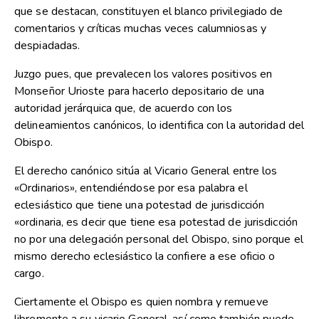
que se destacan, constituyen el blanco privilegiado de
comentarios y críticas muchas veces calumniosas y
despiadadas.
Juzgo pues, que prevalecen los valores positivos en
Monseñor Urioste para hacerlo depositario de una
autoridad jerárquica que, de acuerdo con los
delineamientos canónicos, lo identifica con la autoridad del
Obispo.
El derecho canónico sitúa al Vicario General entre los
«Ordinarios», entendiéndose por esa palabra el
eclesiástico que tiene una potestad de jurisdicción
«ordinaria, es decir que tiene esa potestad de jurisdicción
no por una delegación personal del Obispo, sino porque el
mismo derecho eclesiástico la confiere a ese oficio o
cargo.
Ciertamente el Obispo es quien nombra y remueve