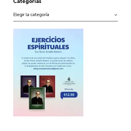
Categorías