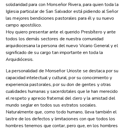
solidaridad para con Monseñor Rivera, para quien toda la
Iglesia particular de San Salvador está pidiendo al Señor
las mejores bendiciones pastorales para él y su nuevo
campo apostólico.
Hoy quiero presentar ante el querido Presbítero y ante
todos los demás sectores de nuestra comunidad
arquidiocesana la persona del nuevo Vicario General y el
significado de su cargo tan importante en toda la
Arquidiócesis.
La personalidad de Monseñor Urioste se destaca por su
capacidad intelectual y cultural, por su conocimiento y
experiencia pastorales, por su don de gentes y otras
cualidades humanas y sacerdotales que le han merecido
el respeto y aprecio fraternal del clero y la amistad del
mundo seglar en todos sus estratos sociales.
Naturalmente que, como todo humano, lleva también el
lastre de los defectos y limitaciones con que todos los
hombres tenemos que contar, pero que, en los hombres