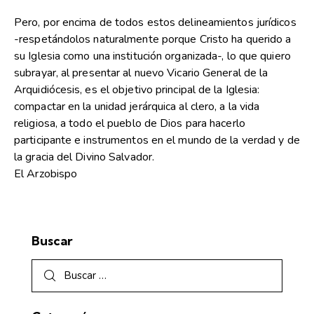
Pero, por encima de todos estos delineamientos jurídicos
-respetándolos naturalmente porque Cristo ha querido a
su Iglesia como una institución organizada-, lo que quiero
subrayar, al presentar al nuevo Vicario General de la
Arquidiócesis, es el objetivo principal de la Iglesia:
compactar en la unidad jerárquica al clero, a la vida
religiosa, a todo el pueblo de Dios para hacerlo
participante e instrumentos en el mundo de la verdad y de
la gracia del Divino Salvador.
El Arzobispo
Buscar