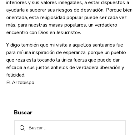
interiores y sus valores innegables, a estar dispuestos a
ayudarla a superar sus riesgos de desviación. Porque bien
orientada, esta religiosidad popular puede ser cada vez
más, para nuestras masas populares, un verdadero
encuentro con Dios en Jesucristo».
Y digo también que mi visita a aquellos santuarios fue
para mí una inspiración de esperanza, porque un pueblo
que reza esta tocando la única fuerza que puede dar
eficacia a sus justos anhelos de verdadera liberación y
felicidad.
El Arzobispo
Buscar