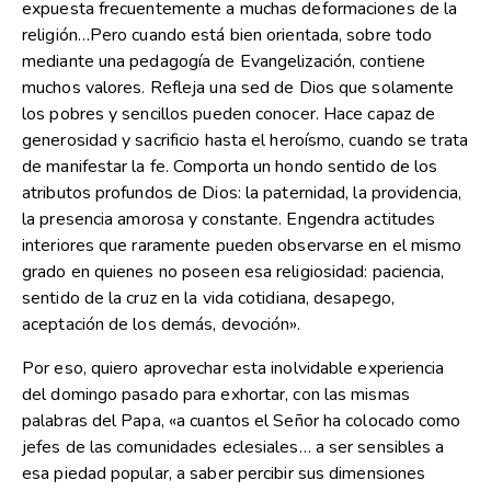
expuesta frecuentemente a muchas deformaciones de la
religión…Pero cuando está bien orientada, sobre todo
mediante una pedagogía de Evangelización, contiene
muchos valores. Refleja una sed de Dios que solamente
los pobres y sencillos pueden conocer. Hace capaz de
generosidad y sacrificio hasta el heroísmo, cuando se trata
de manifestar la fe. Comporta un hondo sentido de los
atributos profundos de Dios: la paternidad, la providencia,
la presencia amorosa y constante. Engendra actitudes
interiores que raramente pueden observarse en el mismo
grado en quienes no poseen esa religiosidad: paciencia,
sentido de la cruz en la vida cotidiana, desapego,
aceptación de los demás, devoción».
Por eso, quiero aprovechar esta inolvidable experiencia
del domingo pasado para exhortar, con las mismas
palabras del Papa, «a cuantos el Señor ha colocado como
jefes de las comunidades eclesiales… a ser sensibles a
esa piedad popular, a saber percibir sus dimensiones