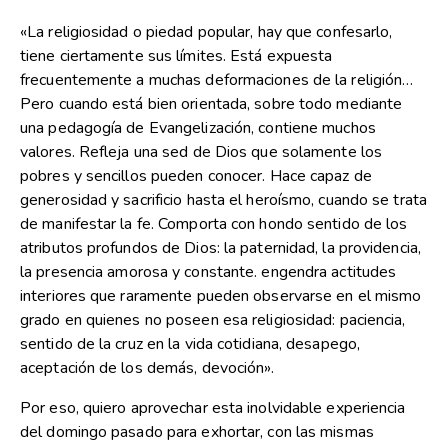
«La religiosidad o piedad popular, hay que confesarlo,
tiene ciertamente sus límites. Está expuesta
frecuentemente a muchas deformaciones de la religión…
Pero cuando está bien orientada, sobre todo mediante
una pedagogía de Evangelización, contiene muchos
valores. Refleja una sed de Dios que solamente los
pobres y sencillos pueden conocer. Hace capaz de
generosidad y sacrificio hasta el heroísmo, cuando se trata
de manifestar la fe. Comporta con hondo sentido de los
atributos profundos de Dios: la paternidad, la providencia,
la presencia amorosa y constante. engendra actitudes
interiores que raramente pueden observarse en el mismo
grado en quienes no poseen esa religiosidad: paciencia,
sentido de la cruz en la vida cotidiana, desapego,
aceptación de los demás, devoción».
Por eso, quiero aprovechar esta inolvidable experiencia
del domingo pasado para exhortar, con las mismas