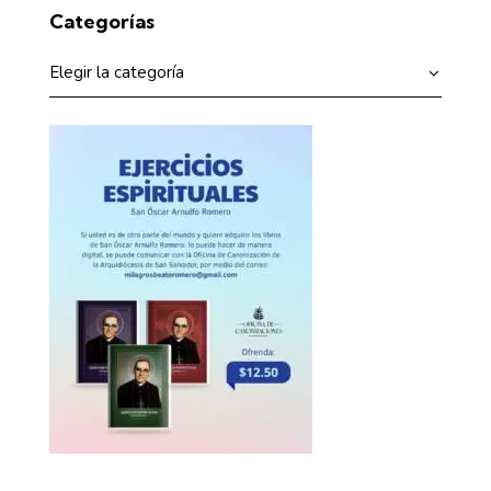
Categorías