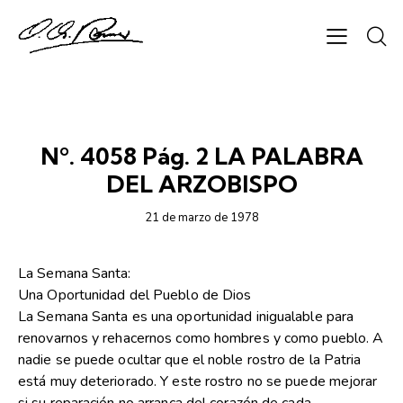
SEMANARIO ORIENTACIÓN
Nº. 4058 Pág. 2 LA PALABRA
DEL ARZOBISPO
21 de marzo de 1978
La Semana Santa:
Una Oportunidad del Pueblo de Dios
La Semana Santa es una oportunidad inigualable para
renovarnos y rehacernos como hombres y como pueblo. A
nadie se puede ocultar que el noble rostro de la Patria
está muy deteriorado. Y este rostro no se puede mejorar