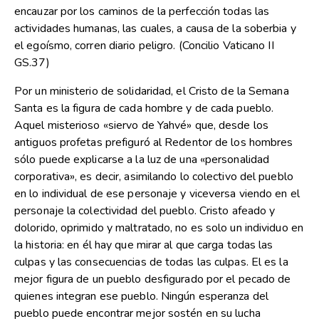
encauzar por los caminos de la perfección todas las
actividades humanas, las cuales, a causa de la soberbia y
el egoísmo, corren diario peligro. (Concilio Vaticano II
GS.37)
Por un ministerio de solidaridad, el Cristo de la Semana
Santa es la figura de cada hombre y de cada pueblo.
Aquel misterioso «siervo de Yahvé» que, desde los
antiguos profetas prefiguró al Redentor de los hombres
sólo puede explicarse a la luz de una «personalidad
corporativa», es decir, asimilando lo colectivo del pueblo
en lo individual de ese personaje y viceversa viendo en el
personaje la colectividad del pueblo. Cristo afeado y
dolorido, oprimido y maltratado, no es solo un individuo en
la historia: en él hay que mirar al que carga todas las
culpas y las consecuencias de todas las culpas. El es la
mejor figura de un pueblo desfigurado por el pecado de
quienes integran ese pueblo. Ningún esperanza del
pueblo puede encontrar mejor sostén en su lucha