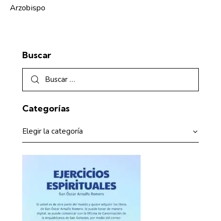
Arzobispo
Buscar
Categorías