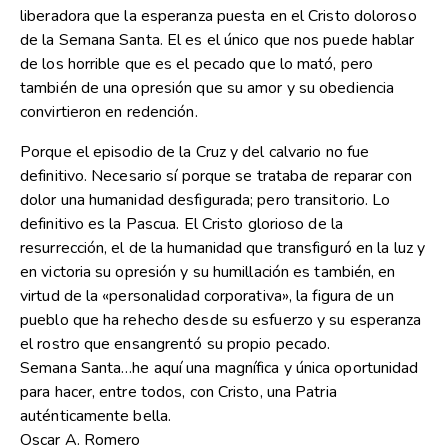
liberadora que la esperanza puesta en el Cristo doloroso
de la Semana Santa. El es el único que nos puede hablar
de los horrible que es el pecado que lo mató, pero
también de una opresión que su amor y su obediencia
convirtieron en redención.
Porque el episodio de la Cruz y del calvario no fue
definitivo. Necesario sí porque se trataba de reparar con
dolor una humanidad desfigurada; pero transitorio. Lo
definitivo es la Pascua. El Cristo glorioso de la
resurrección, el de la humanidad que transfiguró en la luz y
en victoria su opresión y su humillación es también, en
virtud de la «personalidad corporativa», la figura de un
pueblo que ha rehecho desde su esfuerzo y su esperanza
el rostro que ensangrentó su propio pecado.
Semana Santa…he aquí una magnífica y única oportunidad
para hacer, entre todos, con Cristo, una Patria
auténticamente bella.
Oscar A. Romero