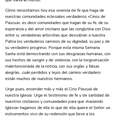
que salva al mundo.
Cómo necesitamos hoy esa vivencia de fe que haga de
nuestras comunidades eclesiales verdaderos «Cirios de
Pascua», es decir comunidades que hagan de su fe, de su
esperanza y del amor cristiano que las conglutina con Dios
entre si, verdaderas antorchas que descubran a nuestra
Patria los verdaderos caminos de su dignidad, su paz y de
su verdadero progreso. Porque esta misma Semana
Santa está demostrando con sus desgracias humanas, con
sus hechos de sangre y de violencia, con la tergiversación
malintencionada de la noticia, con sus orgías y falsas
alegrías…cuán perdidos y lejos del camino verdadero
están muchos de nuestros hermanos.
Urge pues, encender más y más el Cirio Pascual de
nuestra Iglesia. Urge el testimonio de fe y de santidad de
nuestros cristianos y comunidades para que «haciendo
Iglesia» hagamos de ella lo que de ella quiere el Señor: un
instrumentos vivo de su redención que lleve a los