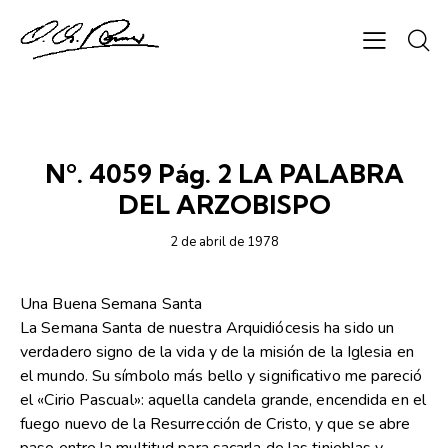
SEMANARIO ORIENTACIÓN
Nº. 4059 Pág. 2 LA PALABRA
DEL ARZOBISPO
2 de abril de 1978
Una Buena Semana Santa
La Semana Santa de nuestra Arquidiócesis ha sido un
verdadero signo de la vida y de la misión de la Iglesia en
el mundo. Su símbolo más bello y significativo me pareció
el «Cirio Pascual»: aquella candela grande, encendida en el
fuego nuevo de la Resurrección de Cristo, y que se abre