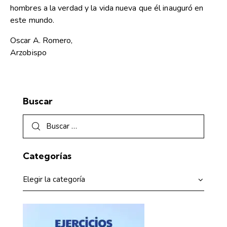
hombres a la verdad y la vida nueva que él inauguró en
este mundo.
Oscar A. Romero,
Arzobispo
Buscar
Categorías