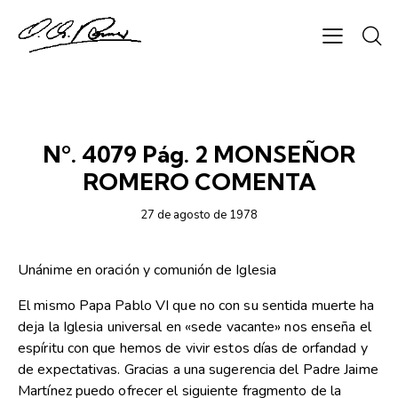
SEMANARIO ORIENTACIÓN
Nº. 4079 Pág. 2 MONSEÑOR
ROMERO COMENTA
27 de agosto de 1978
Unánime en oración y comunión de Iglesia
El mismo Papa Pablo VI que no con su sentida muerte ha
deja la Iglesia universal en «sede vacante» nos enseña el
espíritu con que hemos de vivir estos días de orfandad y
de expectativas. Gracias a una sugerencia del Padre Jaime
Martínez puedo ofrecer el siguiente fragmento de la