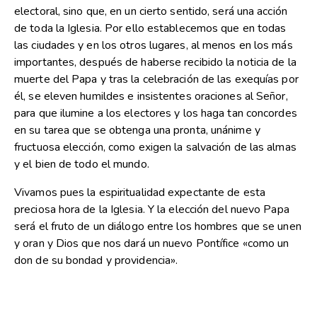
electoral, sino que, en un cierto sentido, será una acción
de toda la Iglesia. Por ello establecemos que en todas
las ciudades y en los otros lugares, al menos en los más
importantes, después de haberse recibido la noticia de la
muerte del Papa y tras la celebración de las exequías por
él, se eleven humildes e insistentes oraciones al Señor,
para que ilumine a los electores y los haga tan concordes
en su tarea que se obtenga una pronta, unánime y
fructuosa elección, como exigen la salvación de las almas
y el bien de todo el mundo.
Vivamos pues la espiritualidad expectante de esta
preciosa hora de la Iglesia. Y la elección del nuevo Papa
será el fruto de un diálogo entre los hombres que se unen
y oran y Dios que nos dará un nuevo Pontífice «como un
don de su bondad y providencia».