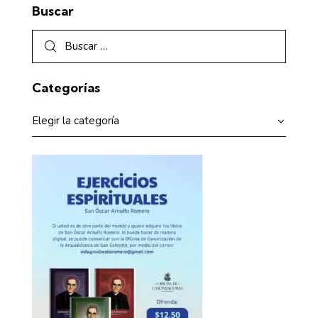
Buscar
Categorías