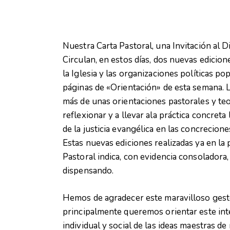
Nuestra Carta Pastoral, una Invitación al D
Circulan, en estos días, dos nuevas edicion
la Iglesia y las organizaciones políticas po
páginas de «Orientación» de esta semana. 
más de unas orientaciones pastorales y te
reflexionar y a llevar ala práctica concreta
de la justicia evangélica en las concrecione
Estas nuevas ediciones realizadas ya en la
Pastoral indica, con evidencia consoladora,
dispensando.
Hemos de agradecer este maravilloso ges
principalmente queremos orientar este int
individual y social de las ideas maestras d