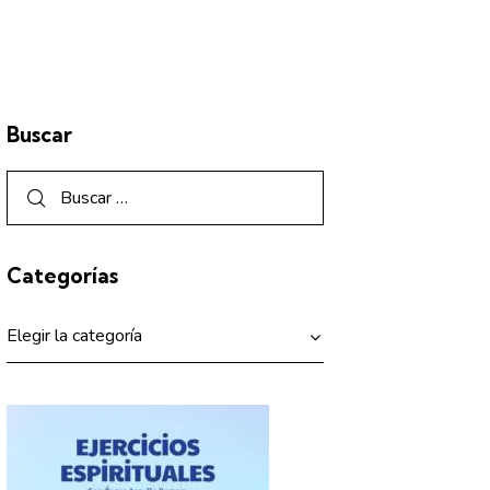
Buscar
Categorías