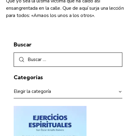
Que yo sea la última víctima que ha caído así
ensangrentada en la calle. Que de aquí surja una lección
para todos: «Amaos los unos a los otros».
Buscar
Categorías