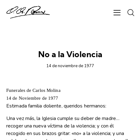
1977
No a la Violencia
14 de noviembre de 1977
Funerales de Carlos Molina
14 de Noviembre de 1977
Estimada familia doliente, queridos hermanos:
Una vez más, la Iglesia cumple su deber de madre…
recoger una nueva víctima de la violencia; y con él
recogido en sus brazos gritar: «no» a la violencia; y una