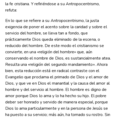
la fe cristiana. Y refiriéndose a su Antropocentrismo,
refuta:
En lo que se refiere a su Antropocentrismo, la justa
exigencia de poner el acento sobre la caridad y sobre el
servicio del hombre, se lleva tan a fondo, que
prácticamente Dios queda eliminado de la escena, o
reducido del hombre. De este modo el cristianismo se
convierte, en una «religión del hombre» que, aún
conservando el nombre de Dios, es sustancialmente atea.
Resulta una «religión del segundo mandamiento». Ahora
bien, esta reducción está en radical contraste con el
Evangelio que proclama el primado de Dios y el amor de
Dios, y que ve en Dios el manantial y la causa del amor al
hombre y del servicio al hombre. El hombre es digno de
amor porque Dios lo ama y lo ha hecho su hijo. El pobre
deber ser honrado y servido de manera especial, porque
Dios lo ama particularmente y en la persona de Jesús se
ha puesto a su servicio; más aún, ha tomado su rostro. Sin