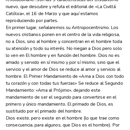
nuevo, que descubre y refuta el editorial de «La Civiltá
Católica», el 16 de Marzo y que aquí estamos
reproduciendo por partes.
En primer lugar, señalaremos su Antropocentrismo. Los
nuevos cristianos ponen en el centro de la vida religiosa,
no a Dios, sino al hombre y concentran en el hombre toda
su atención y todo su interés. No niegan a Dios pero solo
lo ven en El hombre y en función del hombre. Dios no es
amado y servido en sí mismo y por sí mismo, sino que el
servicio y el amor de Dios se reduce al amor y servicio al
hombre. El Primer Mandamiento de «Ama a Dios con todo
tu corazón y con todas tus fuerzas» Se reduce al Segundo
Mandamiento: «Ama al Prójimo», dejando este
mandamiento de ser el segundo para convertirse en el
primero y único mandamiento. El primado de Dios, es
sustituido por el primado del hombre.
Dios existe, pero existe en el hombre (lo que trae como
consecuencia, para algunos, que Dios es el hombre). Por