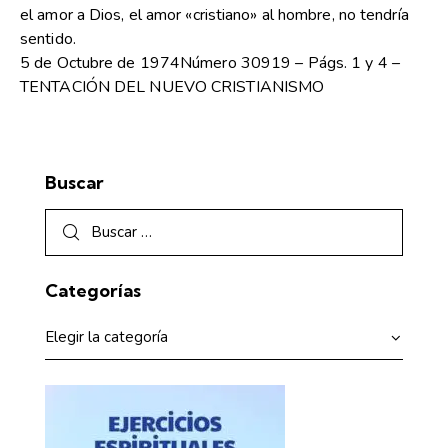
el amor a Dios, el amor «cristiano» al hombre, no tendría
sentido.
5 de Octubre de 1974Número 30919 – Págs. 1 y 4 –
TENTACIÓN DEL NUEVO CRISTIANISMO
Buscar
Categorías