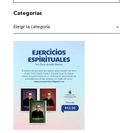
Categorías