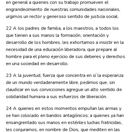
en general a quienes con su trabajo promueven el
engrandecimiento de nuestras comunidades nacionales,
urgimos un rector y generoso sentido de justicia social.
22 A los padres de familia, a los maestros, a todos los
que tienen a sus manos la formación, orientación y
desarrollo de los hombres, les exhortamos a insistir en la
necesidad de una educación liberadora, que prepare al
hombre para el pleno ejercicio de sus deberes y derechos
en una sociedad en desarrollo.
23 A la juventud, fuerza que concentra en sí la esperanza
de un mundo verdaderamente libre, pedimos que, sin
claudicar en sus convicciones agregue un alto sentido de
solidaridad humana a sus esfuerzos de liberación.
24 A quienes en estos momentos empuñan las armas y
se han colocado en bandos antagónicos; a quienes ya han
ensangrentado sus manos en estériles luchas fratricidas,
les conjuramos, en nombre de Dios, que mediten en las