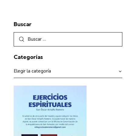
Buscar
Categorías