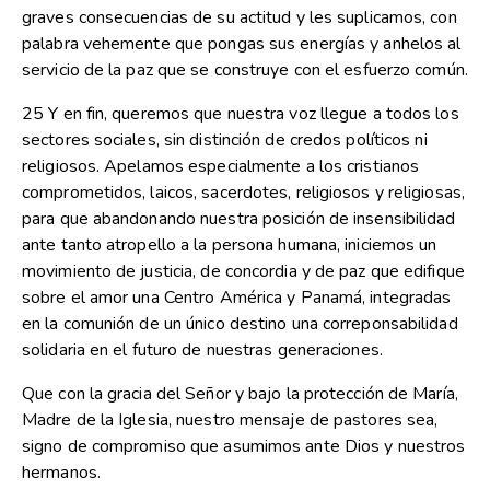
graves consecuencias de su actitud y les suplicamos, con
palabra vehemente que pongas sus energías y anhelos al
servicio de la paz que se construye con el esfuerzo común.
25 Y en fin, queremos que nuestra voz llegue a todos los
sectores sociales, sin distinción de credos políticos ni
religiosos. Apelamos especialmente a los cristianos
comprometidos, laicos, sacerdotes, religiosos y religiosas,
para que abandonando nuestra posición de insensibilidad
ante tanto atropello a la persona humana, iniciemos un
movimiento de justicia, de concordia y de paz que edifique
sobre el amor una Centro América y Panamá, integradas
en la comunión de un único destino una correponsabilidad
solidaria en el futuro de nuestras generaciones.
Que con la gracia del Señor y bajo la protección de María,
Madre de la Iglesia, nuestro mensaje de pastores sea,
signo de compromiso que asumimos ante Dios y nuestros
hermanos.