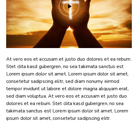
At vero eos et accusam et justo duo dolores et ea rebum.
Stet clita kasd gubergren, no sea takimata sanctus est
Lorem ipsum dolor sit amet. Lorem ipsum dolor sit amet,
consetetur sadipscing elitr, sed diam nonumy eirmod
tempor invidunt ut labore et dolore magna aliquyam erat,
sed diam voluptua. At vero eos et accusam et justo duo
dolores et ea rebum. Stet clita kasd gubergren, no sea
takimata sanctus est Lorem ipsum dolor sit amet. Lorem
ipsum dolor sit amet, consetetur sadipscing elitr.