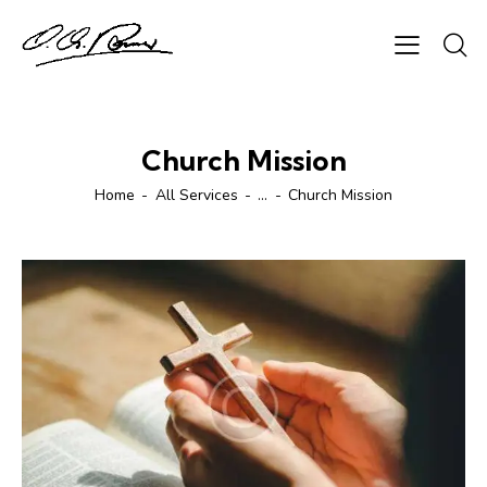
Church Mission
Home
All Services
...
Church Mission